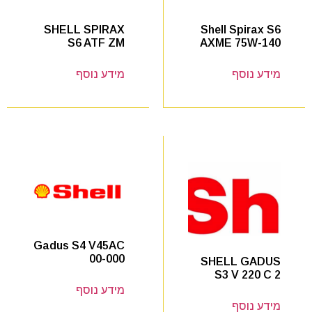
Shell Spirax S6
SHELL SPIRAX
AXME 75W-140
S6 ATF ZM
מידע נוסף
מידע נוסף
Gadus S4 V45AC
00-000
SHELL GADUS
S3 V 220 C 2
מידע נוסף
מידע נוסף