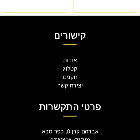
קישורים
אודות
קטלוג
תקנים
יצירת קשר
פרטי התקשרות
אברהם קרן 8, כפר סבא