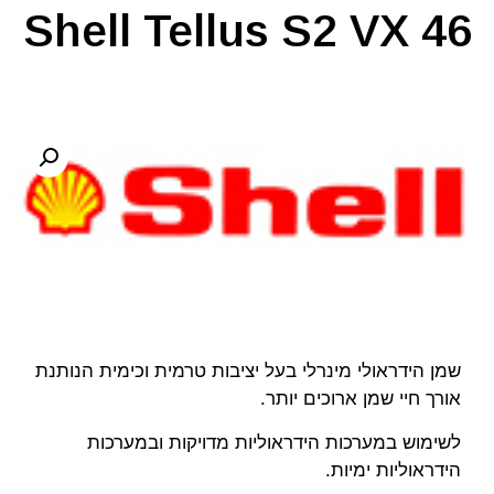
Shell Tellus S2 VX 46
שמן הידראולי מינרלי בעל יציבות טרמית וכימית הנותנת
אורך חיי שמן ארוכים יותר.
לשימוש במערכות הידראוליות מדויקות ובמערכות
הידראוליות ימיות.