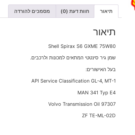
תיאור
חוות דעת (0)
מסמכים להורדה
תיאור
Shell Spirax S6 GXME 75W80
שמן גיר סינטטי המתאים למכונות ולרכבים.
בעל האישורים:
API Service Classification GL-4, MT-1
MAN 341 Typ E4
Volvo Transmission Oil 97307
ZF TE-ML-02D