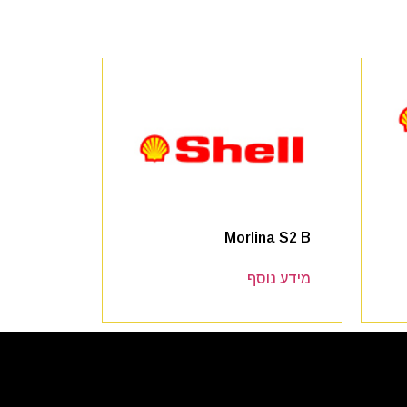
Morlina S2 B
מידע נוסף