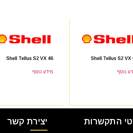
Shell Tellus S2 VX 46
Shell Tellus S2 VX
ע נוסף
מידע נוסף
י התקשרות
יצירת קשר