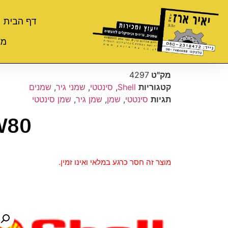
דף הבית
מי
מק"ט
4297
קטגוריות
Shell
,
סינטטי
,
שמני גיר
,
שמנים
תגיות
סינטטי
,
שמן
,
שמן גיר
,
שמן סינטטי
W80
מוצר זה חסר כרגע במלאי ואינו זמין.