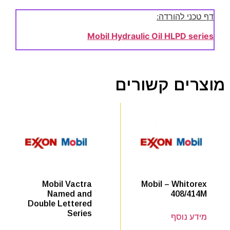
דף טכני להורדה:
Mobil Hydraulic Oil HLPD series
מוצרים קשורים
Mobil – Whitorex
Mobil Vactra
408/414M
Named and
Double Lettered
Series
מידע נוסף