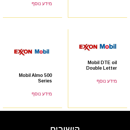
מידע נוסף
Mobil DTE oil
Double Letter
Mobil Almo 500
Series
מידע נוסף
מידע נוסף
קישורים