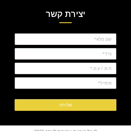
יצירת קשר
שליחה