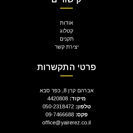
אודות
קטלוג
תקנים
יצירת קשר
פרטי התקשרות
אברהם קרן 8, כפר סבא
מיקוד:
4420808
טלפון:
050-2318472
פקס:
09-7466688
office@yairerez.co.il