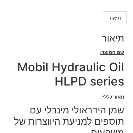
תיאור
תיאור
שם המוצר:
Mobil Hydraulic Oil
HLPD series
תאור כללי:
שמן הידראולי מינרלי עם
תוספים למניעת היווצרות של
משקעים