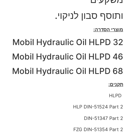
ותוסף סבון לניקוי.
מוצרי הסדרה:
Mobil Hydraulic Oil HLPD 32
Mobil Hydraulic Oil HLPD 46
Mobil Hydraulic Oil HLPD 68
תקנים:
HLPD
HLP DIN-51524 Part 2
DIN-51347 Part 2
FZG DIN-51354 Part 2