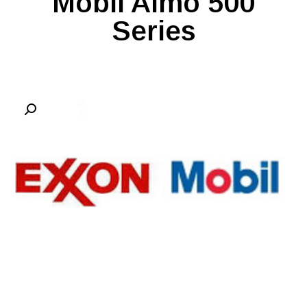
Mobil Almo 500
Series