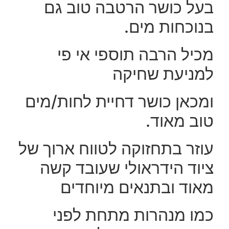
בעל כושר הרטבה טוב גם
בנוכחות מים.
מכיל הרבה תוספי אי פי
למניעת שחיקה
ומכאן כושר דחיית לחות/מים
טוב מאוד.
עוזר בתחזוקה לטווח ארוך של
ציוד הידראולי שעובד קשה
מאוד ובתנאים מיוחדים
כמו מנהרות מתחת לפני