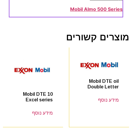
Mobil Almo 500 Series
מוצרים קשורים
Mobil DTE oil
Double Letter
Mobil DTE 10
Excel series
מידע נוסף
מידע נוסף