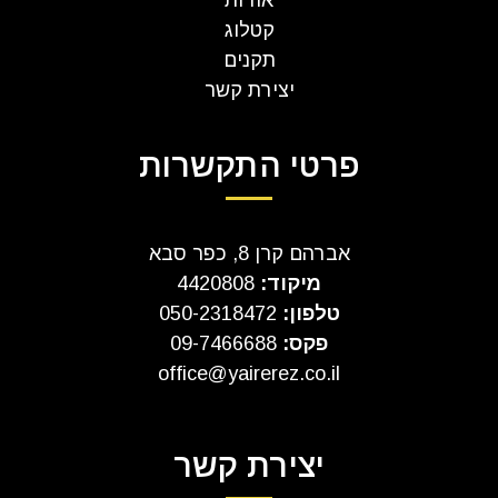
אודות
קטלוג
תקנים
יצירת קשר
פרטי התקשרות
אברהם קרן 8, כפר סבא
מיקוד:
4420808
טלפון:
050-2318472
פקס:
09-7466688
office@yairerez.co.il
יצירת קשר