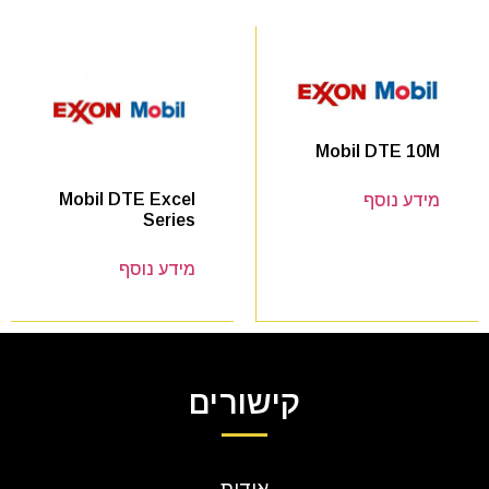
Mobil DTE 10M
Mobil DTE Excel
מידע נוסף
Series
מידע נוסף
קישורים