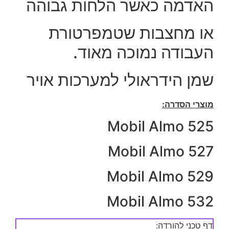
האדמה כאשר הלחות גבוהה
או מחצבות שטמפרטורת
העבודה נמוכה מאוד.
שמן הידראולי למערכות אויר
מוצרי הסדרה:
Mobil Almo 525
Mobil Almo 527
Mobil Almo 529
Mobil Almo 532
דף טכני להורדה: