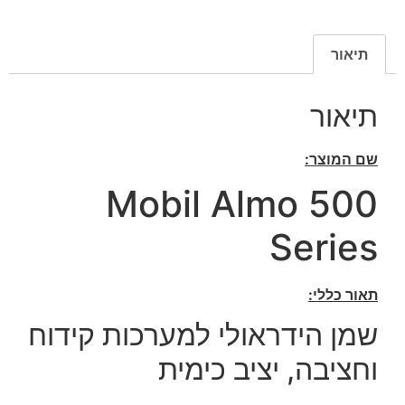
תיאור
תיאור
שם המוצר:
Mobil Almo 500
Series
תאור כללי:
שמן הידראולי למערכות קידוח
וחציבה, יציב כימית