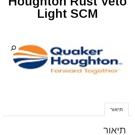
Houghton Rust Veto
Light SCM
תיאור
תיאור