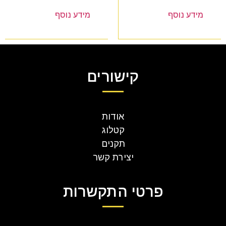
מידע נוסף
מידע נוסף
קישורים
אודות
קטלוג
תקנים
יצירת קשר
פרטי התקשרות