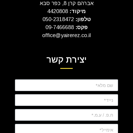
אברהם קרן 8, כפר סבא
מיקוד:
4420808
טלפון:
050-2318472
פקס:
09-7466688
office@yairerez.co.il
יצירת קשר