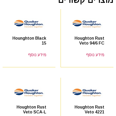
Houghton Rust
Hounghton Black
Veto 94/6 FC
15
מידע נוסף
מידע נוסף
Houghton Rust
Houghton Rust
Veto 4221
Veto SCA-L