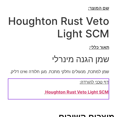
שם המוצר:
Houghton Rust Veto
Light SCM
תאור כללי:
שמן הגנה מינרלי
שמן למתכת, מנעולים וחלקי מתכת. מגן חלודה ואינו דליק.
דף טכני להורדה:
Houghton Rust Veto Light SCM
מוצרים קשורים