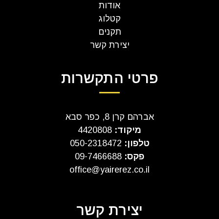
אודות
קטלוג
תקנים
יצירת קשר
פרטי התקשרות
אברהם קרן 8, כפר סבא
מיקוד:
4420808
טלפון:
050-2318472
פקס:
09-7466688
office@yairerez.co.il
יצירת קשר