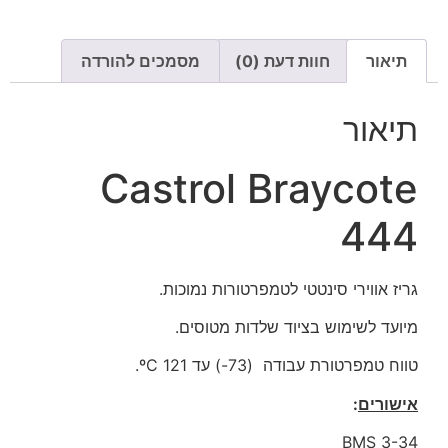
תיאור
חוות דעת (0)
מסמכים להורדה
תיאור
Castrol Braycote
444
גריז אווירי סינטטי לטמפרטורות נמוכות.
מיועד לשימוש בציוד שלדות מטוסים.
טווח טמפרטורת עבודה (73-) עד 121 ºC.
אישורים
:
BMS 3-34