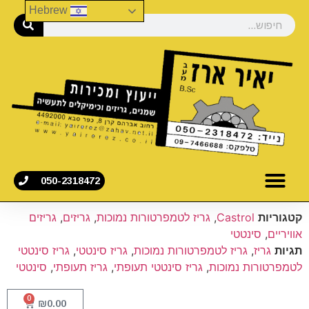
Hebrew
050-2318472
קטגוריות
Castrol
,
גריז לטמפרטורות נמוכות
,
גריזים
,
גריזים
אוויריים
,
סינטטי
תגיות
גריז
,
גריז לטמפרטורות נמוכות
,
גריז סינטטי
,
גריז סינטטי
לטמפרטורות נמוכות
,
גריז סינטטי תעופתי
,
גריז תעופתי
,
סינטטי
0
₪
0.00