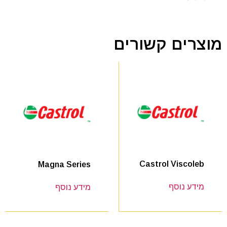
מוצרים קשורים
Castrol Viscoleb
Magna Series
מידע נוסף
מידע נוסף