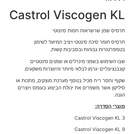
Castrol Viscogen KL
תרסיס שמן שרשראות חמות סינטטי
תרסיס חומר סיכה סינטטי ויציב המיועד לשימון
בטמפרטורות גבוהות ובסביבות קשות,
שבו השימוש בשמני מינרלים או שמנים סינטטיים
קונבנציונליים יגרמו לבלאי מיותר והיווצרות משקעים.
שקוף וחסר ריח מכיל בנוסף מערכת מוצקים, מתכות או
סיליקון אשר משפרים את יכולת הביצוע בעומס ויוצרים
הגנה.
מוצרי הסדרה:
Castrol Viscogen KL 3
Castrol Viscogen KL 9