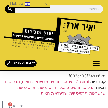
Hebrew
050-2318472
מק"ט
f002cc93f249
קטגוריות
Castrol
,
סינטטי
,
תרסיס שרשראות חמות
,
תרסיסים
תגיות
תרסיס
,
תרסיס סינטטי
,
תרסיס שמן
,
תרסיס שמן
שרשראות
,
תרסיס שמן שרשראות חמות
0
₪
0.00