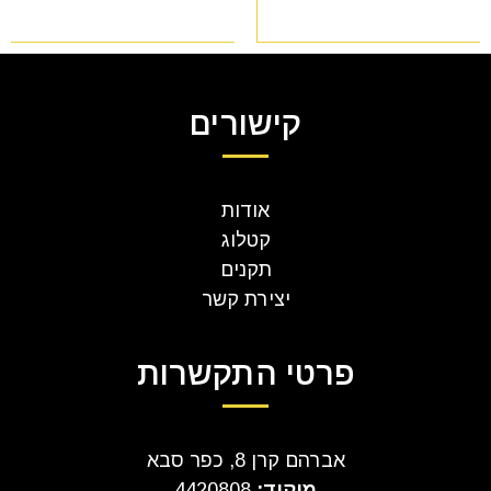
קישורים
אודות
קטלוג
תקנים
יצירת קשר
פרטי התקשרות
אברהם קרן 8, כפר סבא
מיקוד:
4420808