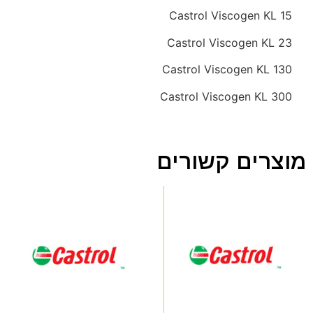
Castrol Viscogen KL 15
Castrol Viscogen KL 23
Castrol Viscogen KL 130
Castrol Viscogen KL 300
מוצרים קשורים