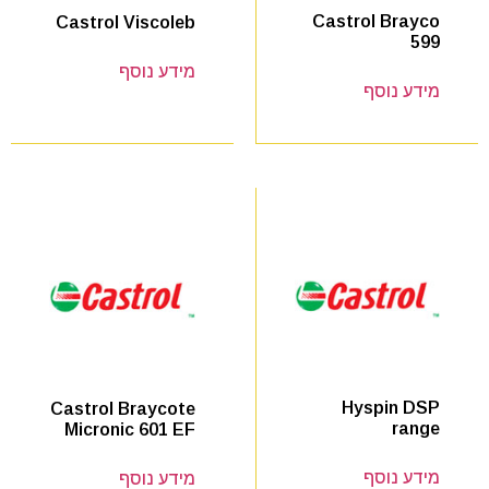
Castrol Brayco
Castrol Viscoleb
599
מידע נוסף
מידע נוסף
Hyspin DSP
Castrol Braycote
range
Micronic 601 EF
מידע נוסף
מידע נוסף