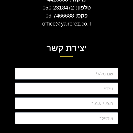
טלפון:
050-2318472
פקס:
09-7466688
office@yairerez.co.il
יצירת קשר