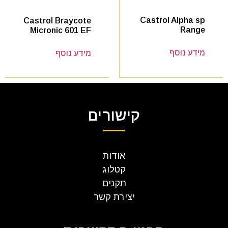
Castrol Alpha sp
Castrol Braycote
Range
Micronic 601 EF
מידע נוסף
מידע נוסף
קישורים
אודות
קטלוג
תקנים
יצירת קשר