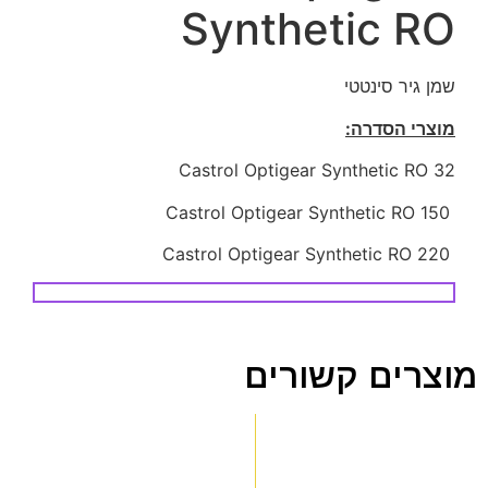
Synthetic RO
שמן גיר סינטטי
מוצרי הסדרה:
Castrol Optigear Synthetic RO 32
Castrol Optigear Synthetic RO 150
Castrol Optigear Synthetic RO 220
מוצרים קשורים