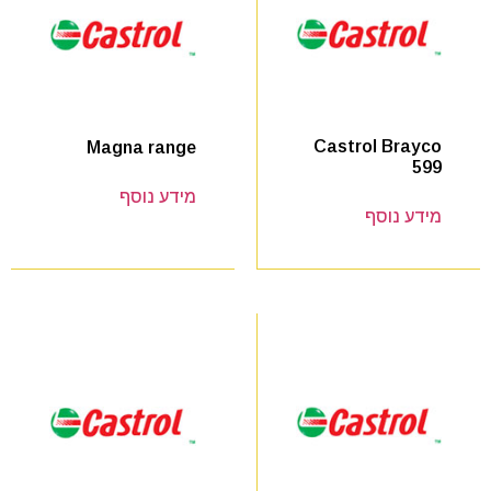
Castrol Brayco
Magna range
599
מידע נוסף
מידע נוסף