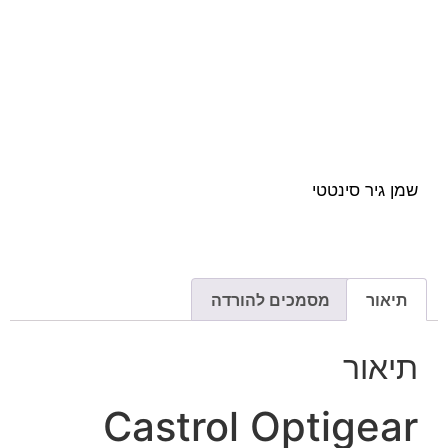
שמן גיר סינטטי
תיאור
מסמכים להורדה
תיאור
Castrol Optigear