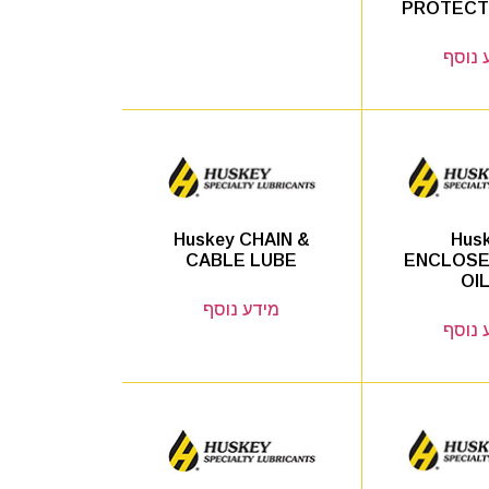
PROTECT
 נוסף
Hus
Huskey CHAIN &
ENCLOSE
CABLE LUBE
OI
מידע נוסף
 נוסף