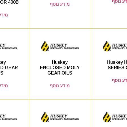
ע נוסף
OR 400B
מידע נוסף
מידע
key
Huskey
Huskey H
D GEAR
ENCLOSED MOLY
SERIES 
LS
GEAR OILS
ע נוסף
מידע נוסף
מידע