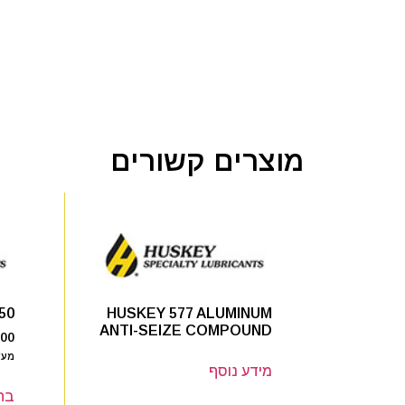
מוצרים קשורים
50
HUSKEY 577 ALUMINUM
ANTI-SEIZE COMPOUND
.00
מע"
מידע נוסף
בח