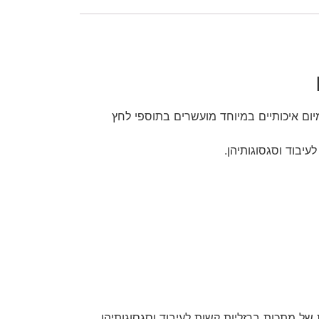
מיום איכותיים במיוחד מועשרים בתוספי לחץ
עיבוד וסגסוגותיהן.