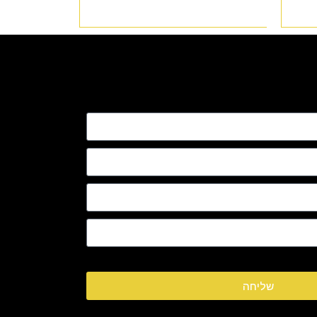
שליחה