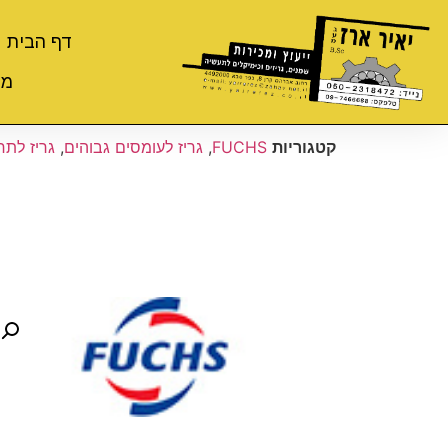
דף הבית
מי
קטגוריות
FUCHS
,
גריז לעומסים גבוהים
,
גריז לתח