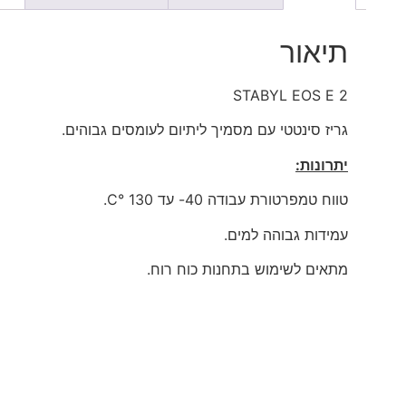
תיאור
STABYL EOS E 2
גריז סינטטי עם מסמיך ליתיום לעומסים גבוהים.
יתרונות:
טווח טמפרטורת עבודה 40- עד 130 °C.
עמידות גבוהה למים.
מתאים לשימוש בתחנות כוח רוח.