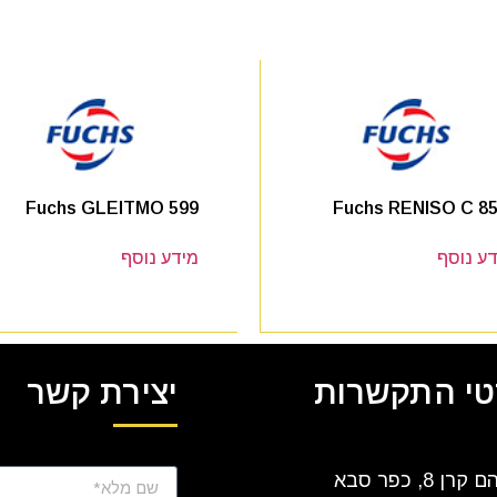
Fuchs GLEITMO 599
Fuchs RENISO C 85
ע נוסף
מידע נוסף
י התקשרות
יצירת קשר
ן 8, כפר סבא