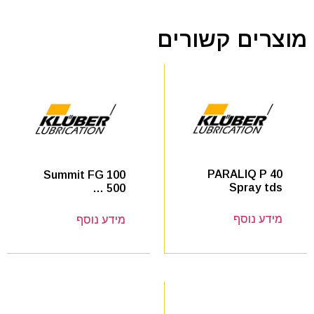
מוצרים קשורים
PARALIQ P 40
Summit FG 100
Spray tds
… 500
מידע נוסף
מידע נוסף