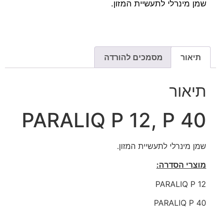
שמן מינרלי לתעשיית המזון.
תיאור
מסמכים להורדה
תיאור
PARALIQ P 12, P 40
שמן מינרלי לתעשיית המזון.
מוצרי הסדרה:
PARALIQ P 12
PARALIQ P 40