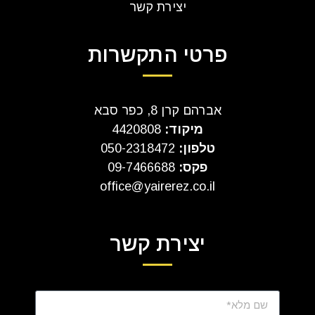
יצירת קשר
פרטי התקשרות
אברהם קרן 8, כפר סבא
מיקוד:
4420808
טלפון:
050-2318472
פקס:
09-7466688
office@yairerez.co.il
יצירת קשר