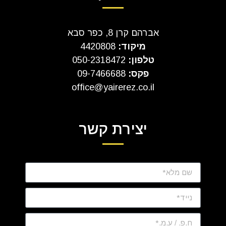
אברהם קרן 8, כפר סבא
מיקוד:
4420808
טלפון:
050-2318472
פקס:
09-7466688
office@yairerez.co.il
יצירת קשר