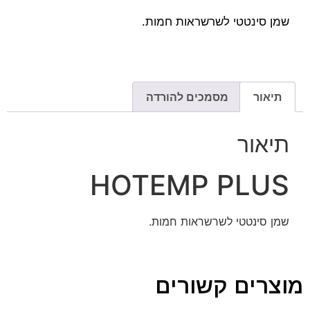
שמן סינטטי לשרשראות חמות.
תיאור
מסמכים להורדה
תיאור
HOTEMP PLUS
שמן סינטטי לשרשראות חמות.
מוצרים קשורים