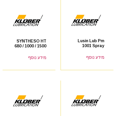
Lusin Lub Pm
SYNTHESO HT
1001 Spray
680 / 1000 / 1500
מידע נוסף
מידע נוסף