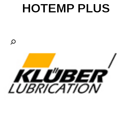
HOTEMP PLUS