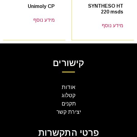
SYNTHESO HT
Unimoly CP
220 msds
מידע נוסף
מידע נוסף
קישורים
אודות
קטלוג
תקנים
יצירת קשר
פרטי התקשרות