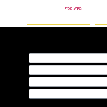
מידע נוסף