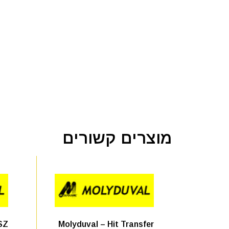
מוצרים קשורים
SZ
Molyduval – Hit Transfer