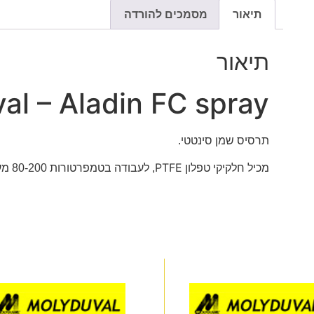
תיאור
מסמכים להורדה
תיאור
al – Aladin FC spray
תרסיס שמן סינטטי.
PTFE
מכיל חלקיקי טפלון
, לעבודה בטמפרטורות 80-200 מעלות צלזיוס.