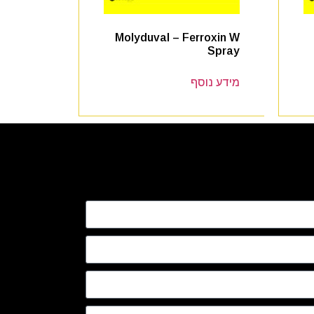
Molyduval – Ferroxin W
Spray
מידע נוסף