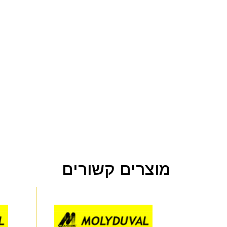
מוצרים קשורים