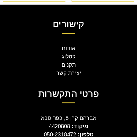
קישורים
אודות
קטלוג
תקנים
יצירת קשר
פרטי התקשרות
אברהם קרן 8, כפר סבא
מיקוד:
4420808
טלפון:
050-2318472