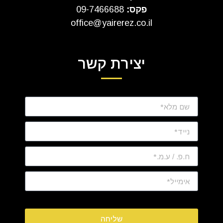
פקס:
09-7466688
office@yairerez.co.il
יצירת קשר
שליחה