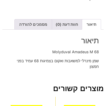
תיאור
חוות דעת (0)
מסמכים להורדה
תיאור
Molyduval Amadeus M 68
שמן מינרלי למשאבות ואקום בצמיגות 68 עמיד בפני
חמצון
מוצרים קשורים