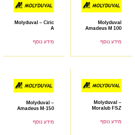
Molyduval
Molyduval – Ciric
Amadeus M 100
A
מידע נוסף
מידע נוסף
Molyduval –
Molyduval –
Moralub FSZ
Amadeus M-150
מידע נוסף
מידע נוסף