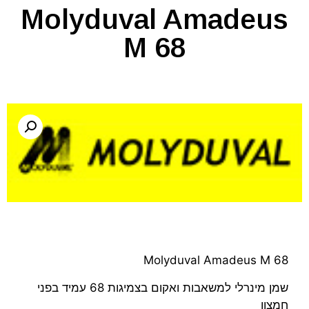
Molyduval Amadeus
M 68
Molyduval Amadeus M 68
שמן מינרלי למשאבות ואקום בצמיגות 68 עמיד בפני
חמצון