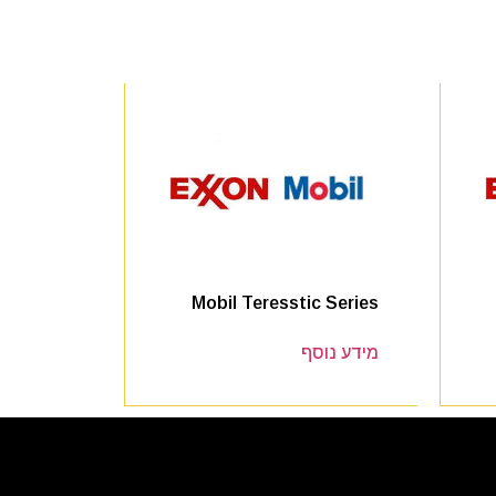
Mobil Teresstic Series
מידע נוסף