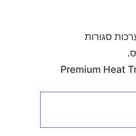
רכות סגורות
Premium Heat Tra