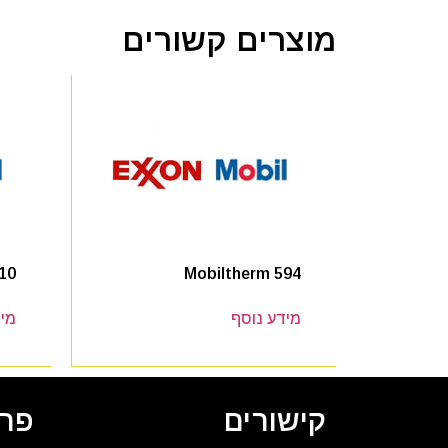
מוצרים קשורים
10
Mobiltherm 594
מידע נוסף
מיד
קישורים
פרט