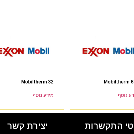
Mobiltherm 32
Mobiltherm 6
ע נוסף
מידע נוסף
י התקשרות
יצירת קשר