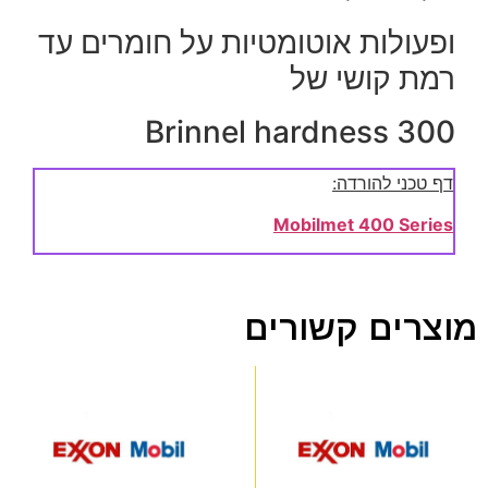
ופעולות אוטומטיות על חומרים עד
רמת קושי של
Brinnel hardness 300
דף טכני להורדה:
Mobilmet 400 Series
מוצרים קשורים