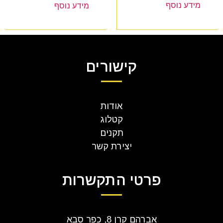
מידע נוסף
מידע נוסף
קישורים
אודות
קטלוג
תקנים
יצירת קשר
פרטי התקשרות
אברהם קרן 8, כפר סבא