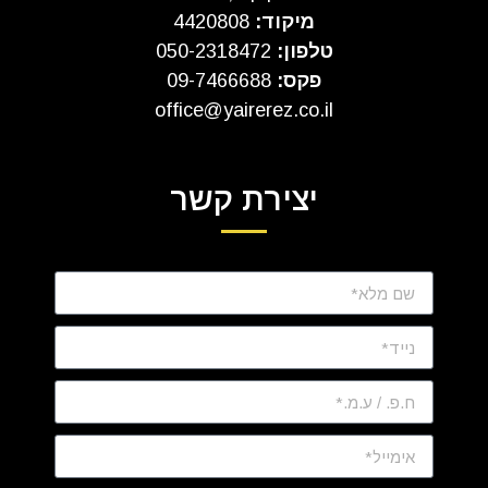
מיקוד:
4420808
טלפון:
050-2318472
פקס:
09-7466688
office@yairerez.co.il
יצירת קשר