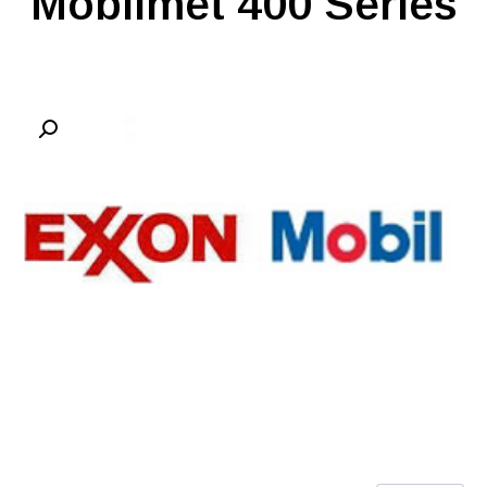
Mobilmet 400 Series