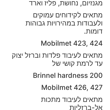
מגנזיום, נחושת, פליז וארד
מתאים לקידוחים עמוקים
ולעבודות במהירויות גבוהות
דומות.
Mobilmet 423, 424
מתאים לעיבוד פלדות וברזל יצוק
עד לרמת קושי של
Brinnel hardness 200
Mobilmet 426, 427
מתאים לעיבוד מתכות
אל-ברזליות