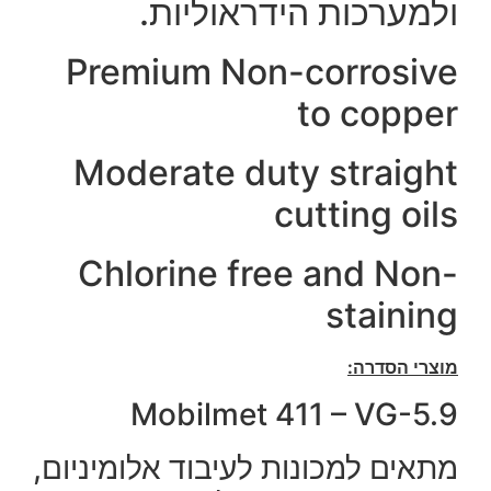
ולמערכות הידראוליות.
Premium Non-corrosive
to copper
Moderate duty straight
cutting oils
Chlorine free and Non-
staining
מוצרי הסדרה:
Mobilmet 411 – VG-5.9
מתאים למכונות לעיבוד אלומיניום,