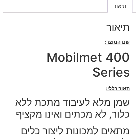
תיאור
תיאור
שם המוצר:
Mobilmet 400
Series
תאור כללי:
שמן מלא לעיבוד מתכת ללא
כלור, לא מכתים ואינו מקציף
מתאים למכונות ליצור כלים