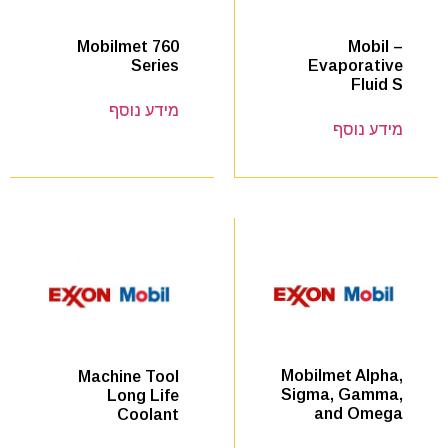
Mobil –
Mobilmet 760
Evaporative
Series
Fluid S
מידע נוסף
מידע נוסף
Mobilmet Alpha,
Machine Tool
Sigma, Gamma,
Long Life
and Omega
Coolant