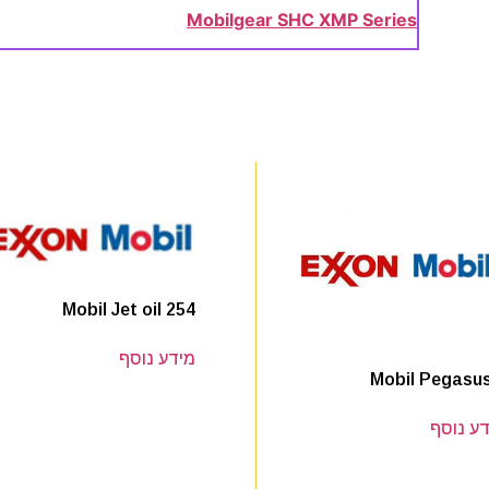
Mobilgear SHC XMP Series
Mobil Jet oil 254
מידע נוסף
Mobil Pegasus
ע נוסף