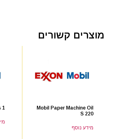
מוצרים קשורים
 1
Mobil Paper Machine Oil
S 220
מיד
מידע נוסף