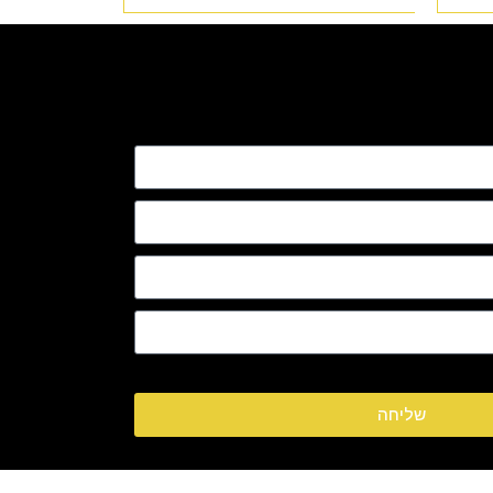
שליחה