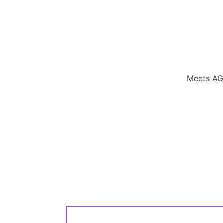
Meets AG