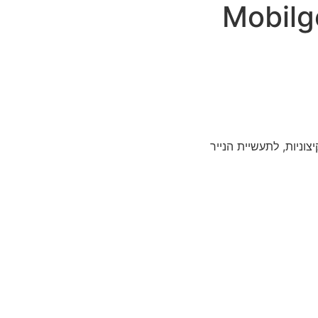
Mobilg
וניות, לתעשיית הנייר