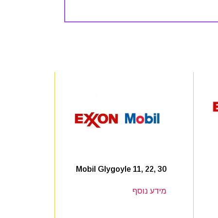
Mobil Glygoyle 11, 22, 30
מידע נוסף