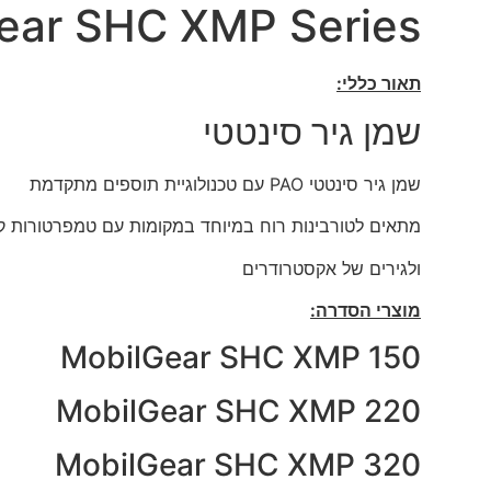
ear SHC XMP Series
תאור כללי:
שמן גיר סינטטי
שמן גיר סינטטי PAO עם טכנולוגיית תוספים מתקדמת
מתאים לטורבינות רוח במיוחד במקומות עם טמפרטורות קיצ
ולגירים של אקסטרודרים
מוצרי הסדרה:
MobilGear SHC XMP 150
MobilGear SHC XMP 220
MobilGear SHC XMP 320