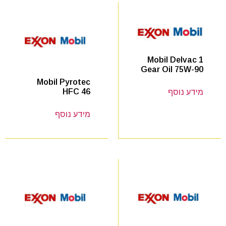
Mobil Delvac 1
Gear Oil 75W-90
Mobil Pyrotec
HFC 46
מידע נוסף
מידע נוסף