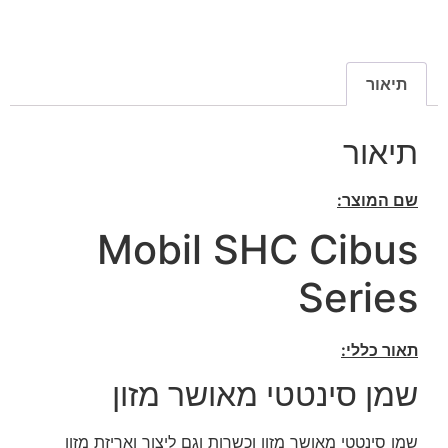
תיאור
תיאור
שם המוצר:
Mobil SHC Cibus
Series
תאור כללי:
שמן סינטטי מאושר מזון
שמן סינטטי מאושר מזון וכשרות וגם ליצור ואריזת מזון