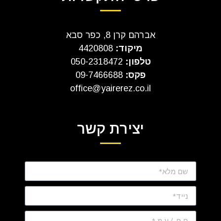
אברהם קרן 8, כפר סבא
מיקוד:
4420808
טלפון:
050-2318472
פקס:
09-7466688
office@yairerez.co.il
יצירת קשר