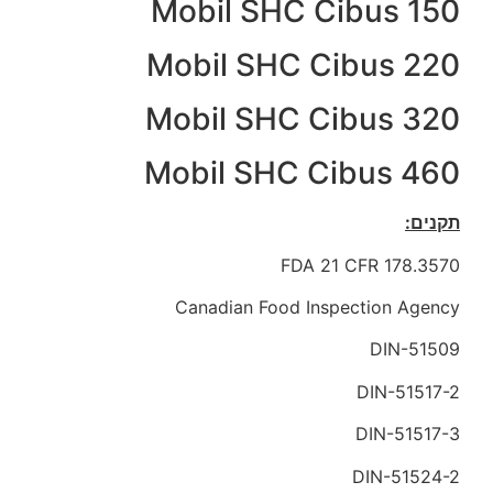
Mobil SHC Cibus 150
Mobil SHC Cibus 220
Mobil SHC Cibus 320
Mobil SHC Cibus 460
תקנים:
FDA 21 CFR 178.3570
Canadian Food Inspection Agency
DIN-51509
DIN-51517-2
DIN-51517-3
DIN-51524-2