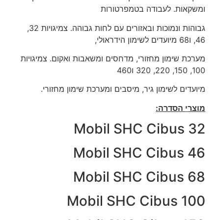
ומשקאות. לעבודה בטמפרטורות
גבוהות ונמוכות ובאזורים עם לחות גבוהה. צמיגויות 32,
46, ו68 מיועדים לשימון הידראולי,
מערכת שימון מחזורי, מדחסים ומשאבות ואקום. צמיגויות
100, 150, 220, 320 ו460
מיועדים לשימון גיר, מיסבים ומערכת שימון מחזורי.
מוצרי הסדרה:
Mobil SHC Cibus 32
Mobil SHC Cibus 46
Mobil SHC Cibus 68
Mobil SHC Cibus 100