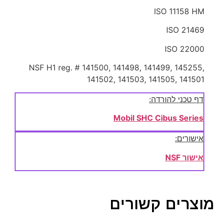
ISO 11158 HM
ISO 21469
ISO 22000
NSF H1 reg. # 141500, 141498, 141499, 145255,
141502, 141503, 141505, 141501
דף טכני להורדה:
Mobil SHC Cibus Series
אישורים:
אישור NSF
מוצרים קשורים