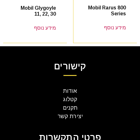
Mobil Rarus 800
Mobil Glygoyle
Series
11, 22, 30
מידע נוסף
מידע נוסף
קישורים
אודות
קטלוג
תקנים
יצירת קשר
פרטי התקשרות