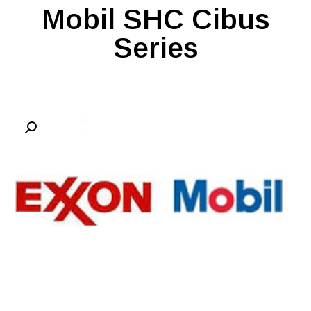
Mobil SHC Cibus
Series