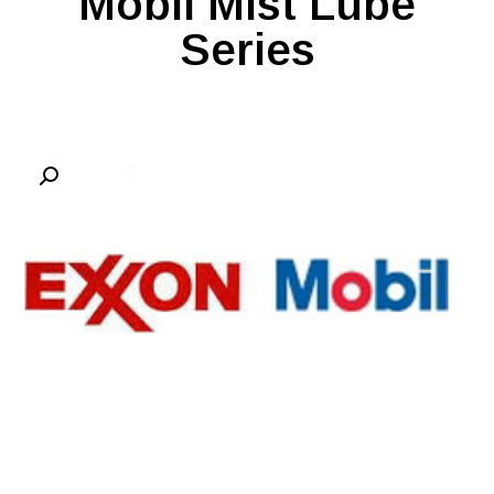
Mobil Mist Lube
Series