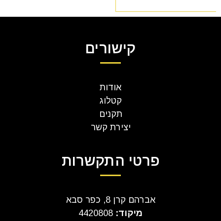
קישורים
אודות
קטלוג
תקנים
יצירת קשר
פרטי התקשרות
אברהם קרן 8, כפר סבא
מיקוד:
4420808