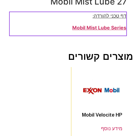
Mobil Mist Lube 27
דף טכני להורדה:
Mobil Mist Lube Series
מוצרים קשורים
Mobil Velocite HP
מידע נוסף