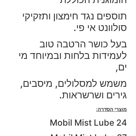
תוספים נגד חימצון ותזקיקי
סולוונט אי פי.
בעל כושר הרטבה טוב
לעמידות בלחות ובמיוחד מי
ים,
משמש למסלולים, מיסבים,
גירים ושרשראות.
מוצרי הסדרה:
Mobil Mist Lube 24