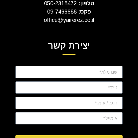
טלפון:
050-2318472
פקס:
09-7466688
office@yairerez.co.il
יצירת קשר