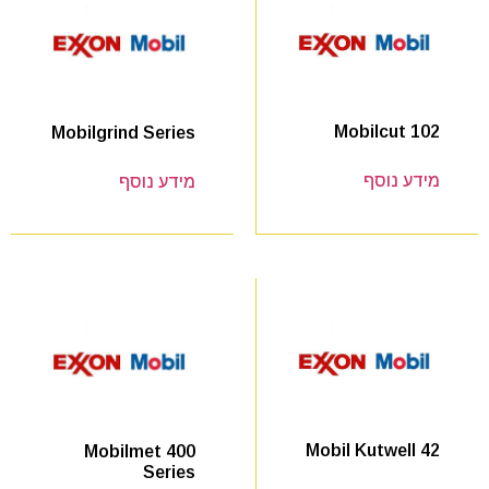
Mobilcut 102
Mobilgrind Series
מידע נוסף
מידע נוסף
Mobil Kutwell 42
Mobilmet 400
Series