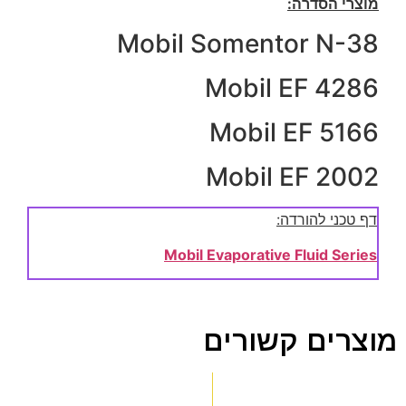
מוצרי הסדרה:
Mobil Somentor N-38
Mobil EF 4286
Mobil EF 5166
Mobil EF 2002
דף טכני להורדה:
Mobil Evaporative Fluid Series
מוצרים קשורים