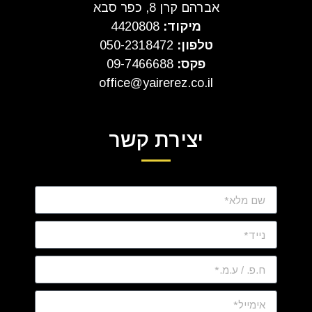
אברהם קרן 8, כפר סבא
מיקוד:
4420808
טלפון:
050-2318472
פקס:
09-7466688
office@yairerez.co.il
יצירת קשר