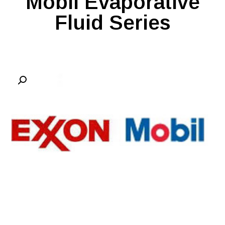
Mobil Evaporative
Fluid Series