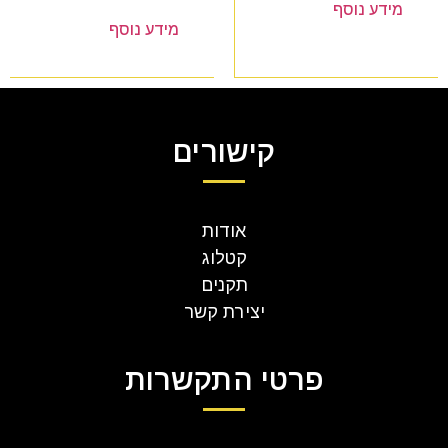
מידע נוסף
מידע נוסף
קישורים
אודות
קטלוג
תקנים
יצירת קשר
פרטי התקשרות