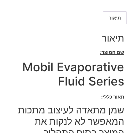
תיאור
תיאור
שם המוצר:
Mobil Evaporative
Fluid Series
תאור כללי:
שמן מתאדה לעיצוב מתכות
המאפשר לא לנקות את
המוצר בסוף התהליך,