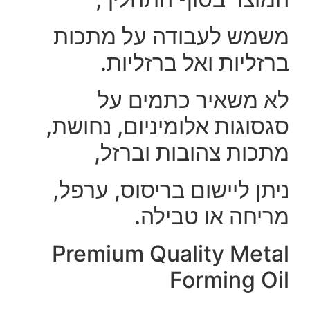
משמש לעבודה על מתכות
ברזליות ואל ברזליות.
לא משאיר כתמים על
סגסוגות אלומיניום, נחושת,
מתכות צהובות וברזל,
ניתן ליישום בריסוס, ערפל,
מריחה או טבילה.
Premium Quality Metal
Forming Oil