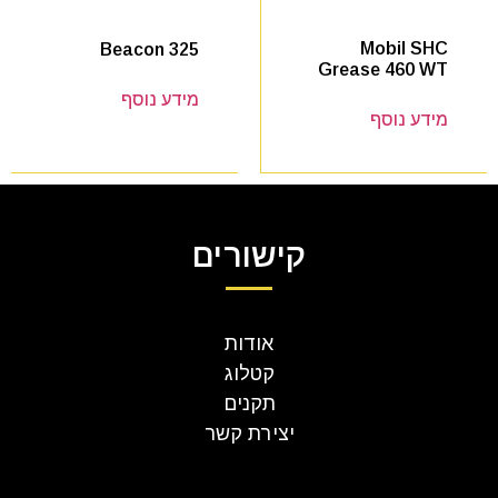
Mobil SHC
Beacon 325
Grease 460 WT
מידע נוסף
מידע נוסף
קישורים
אודות
קטלוג
תקנים
יצירת קשר