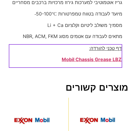
גריז אוטמוטיבי למערכות גירוז מרכזיות ברכבים מסחריים
מיועד לעבודה בטווח טמפרטורות 50-100
°C-
מסמיך משולב ליטיום וקלציום Li + Ca
מתאים לעבודה עם אטמים מסוג NBR, ACM, FKM
דף טכני להורדה:
Mobil Chassis Grease LBZ
מוצרים קשורים