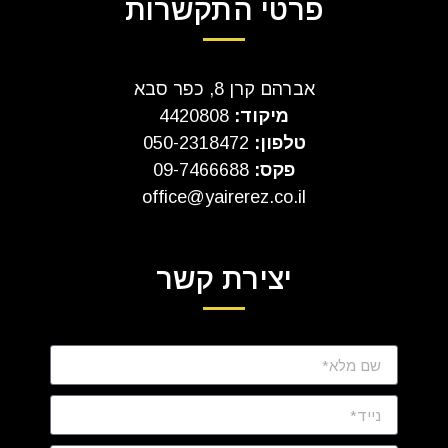
פרטי התקשרות
אברהם קרן 8, כפר סבא
מיקוד:
4420808
טלפון:
050-2318472
פקס:
09-7466688
office@yairerez.co.il
יצירת קשר