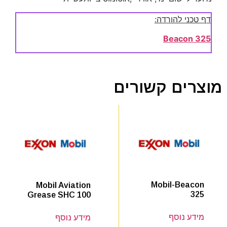
דף טכני להורדה:
Beacon 325
מוצרים קשורים
Mobil-Beacon
Mobil Aviation
325
Grease SHC 100
מידע נוסף
מידע נוסף