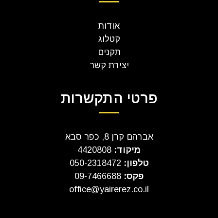
אודות
קטלוג
תקנים
יצירת קשר
פרטי התקשרות
אברהם קרן 8, כפר סבא
מיקוד:
4420808
טלפון:
050-2318472
פקס:
09-7466688
office@yairerez.co.il