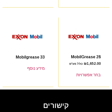
MobilGrease 28
Mobilgrease 33
₪
1,652.00
כולל מע"מ
מידע נוסף
בחר אפשרויות
קישורים