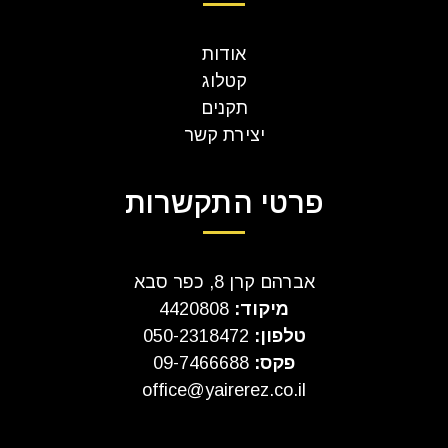
אודות
קטלוג
תקנים
יצירת קשר
פרטי התקשרות
אברהם קרן 8, כפר סבא
מיקוד:
4420808
טלפון:
050-2318472
פקס:
09-7466688
office@yairerez.co.il