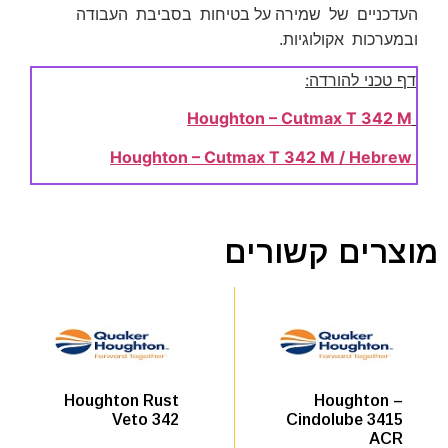
העדכניים של שמירה על בטיחות בסביבת העבודה
ובמערכות אקולוגיות.
דף טכני להורדה:
Houghton – Cutmax T 342 M
Houghton – Cutmax T 342 M / Hebrew
מוצרים קשורים
Houghton –
Houghton Rust
Cindolube 3415
Veto 342
ACR