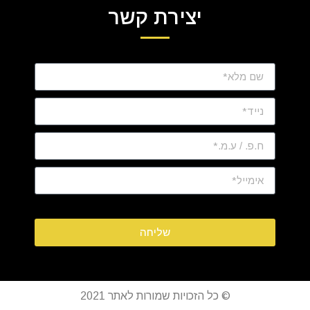
יצירת קשר
שליחה
© כל הזכויות שמורות לאתר 2021