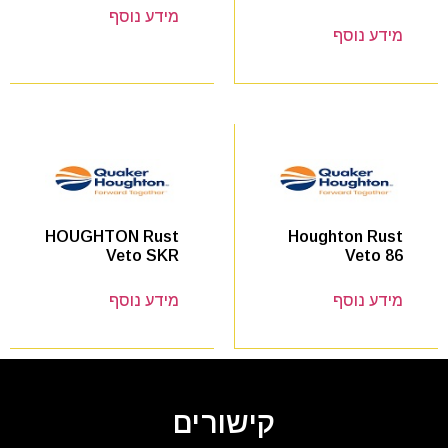
מידע נוסף
מידע נוסף
Houghton Rust
HOUGHTON Rust
Veto 86
Veto SKR
מידע נוסף
מידע נוסף
קישורים