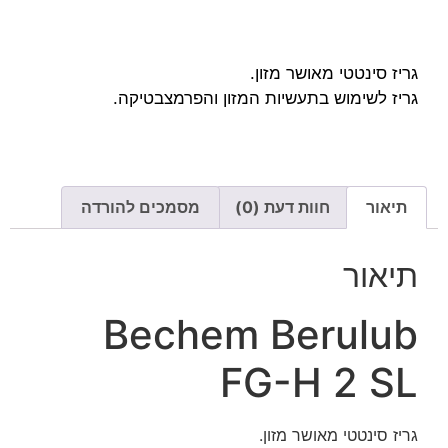
גריז סינטטי מאושר מזון.
גריז לשימוש בתעשיות המזון והפרמצבטיקה.
תיאור
חוות דעת (0)
מסמכים להורדה
תיאור
Bechem Berulub
FG-H 2 SL
גריז סינטטי מאושר מזון.