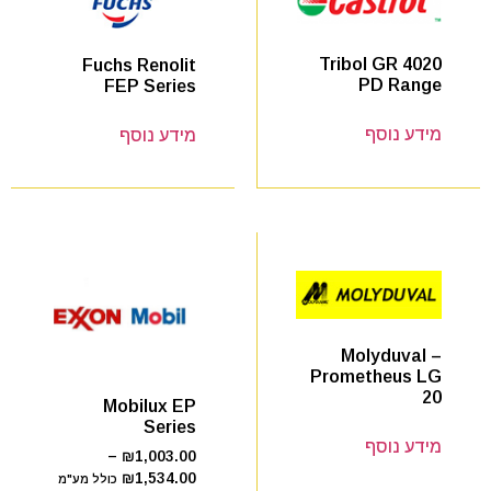
Tribol GR 4020
Fuchs Renolit
PD Range
FEP Series
מידע נוסף
מידע נוסף
Molyduval –
Prometheus LG
20
Mobilux EP
Series
מידע נוסף
–
₪
1,003.00
₪
1,534.00
כולל מע"מ