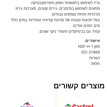
גריז לשימוש בתעשיות המזון והפרמצבטיקה.
מתאים לשימוש במיסבים, גירים קטנים, מערכות גירוז
מרכזיות ותחת עומסים גבוהים.
בעל תכונות טובות של מניעת קורוזיה ועמידות במים כולל
מים חמים ואדים.
עמיד גם בכימיקלים וחומרי ניקוי שונים.
אישורים:
מזון NSF H-1
ISO 21469
כשרות
חלאל
מוצרים קשורים