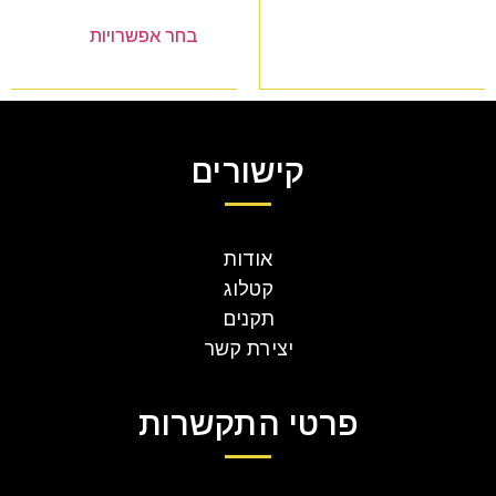
בחר אפשרויות
קישורים
אודות
קטלוג
תקנים
יצירת קשר
פרטי התקשרות