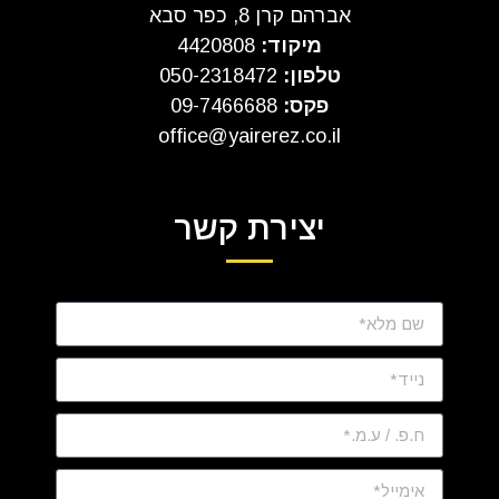
אברהם קרן 8, כפר סבא
מיקוד:
4420808
טלפון:
050-2318472
פקס:
09-7466688
office@yairerez.co.il
יצירת קשר