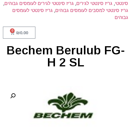
סינטטי
,
גריז סינטטי לגירים
,
גריז סינטטי לגירים לעומסים גבוהים
,
גריז סינטטי למסבים לעומסים גבוהים
,
גריז סינטטי לעומסים
גבוהים
0
₪
0.00
Bechem Berulub FG-
H 2 SL