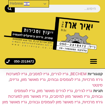
Hebrew
050-2318472
קטגוריות
BECHEM
,
גריז לגירים
,
גריז למסבים
,
גריז למערכות
גירוז מרכזיות
,
גריז לעומסים גבוהים
,
גריז מאושר מזון
,
גריזים
,
סינטטי
תגיות
גריז לגירים
,
גריז לגירים מאושר מזון
,
גריז לעומסים
גבוהים
,
גריז מאושר מזון למיסבים
,
גריז מאושר מזון למערכות
גירוז מרכזיות
,
גריז מאושר מזון לעומסים גבוהים
,
גריז מאושר מזון