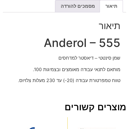
תיאור
מסמכים להורדה
תיאור
Anderol – 555
שמן סינטטי – דיאסטר למדחסים
מותאם לתנאי עבודה מאומצים ובצמיגות 100.
טווח טמפרטורת עבודה (20-) עד 230 מעלות צלזיוס.
מוצרים קשורים