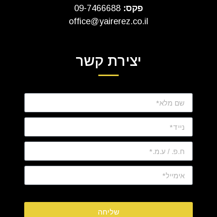
פקס:
09-7466688
office@yairerez.co.il
יצירת קשר
שליחה