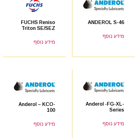
ANDEROL S-46
FUCHS Reniso
Triton SE/SEZ
מידע נוסף
מידע נוסף
Anderol -FG-XL-
Anderol – KCO-
Series
100
מידע נוסף
מידע נוסף