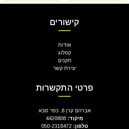
קישורים
אודות
קטלוג
תקנים
יצירת קשר
פרטי התקשרות
אברהם קרן 8, כפר סבא
מיקוד:
4420808
טלפון:
050-2318472