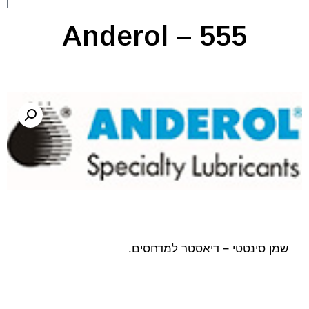
Anderol – 555
שמן סינטטי – דיאסטר למדחסים.