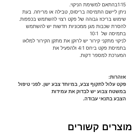
1:15בהתאם למשימת הניקוי.
ניתן ליישם התמיסה בריסוס, טבילה או מריחה. בעת
שימוש בריכוז גבוהה של פקט רצוי להשתמש בכפפות.
להסרת שכבות מגן ממכוניות חדשות יש להשתמש
בתמיסה של 10:1
לניקוי מתקני קירור יש לרוקן את מתקן הקירור למלאו
בתמיסת פקט ביחס 4:1 ולהפעיל את
המערכת למספר דקות.
אזהרות:
פקט עלול לתקוף צבע, במיוחד צבע ישן. לפני טיפול
במשטח צבוע יש לבדוק את עמידות
הצבע בתנאי עבודה.
מוצרים קשורים