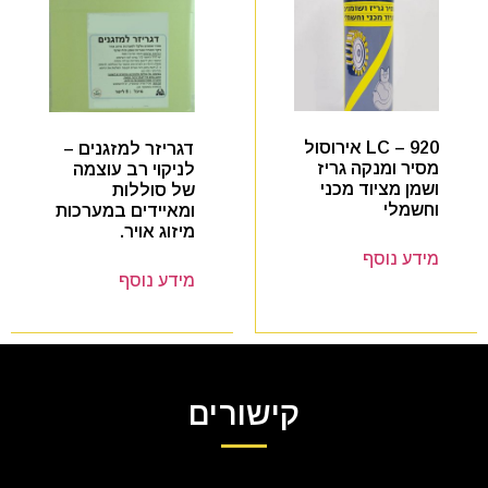
LC – 920 אירוסול
דגריזר למזגנים –
מסיר ומנקה גריז
לניקוי רב עוצמה
ושמן מציוד מכני
של סוללות
וחשמלי
ומאיידים במערכות
מיזוג אויר.
מידע נוסף
מידע נוסף
קישורים