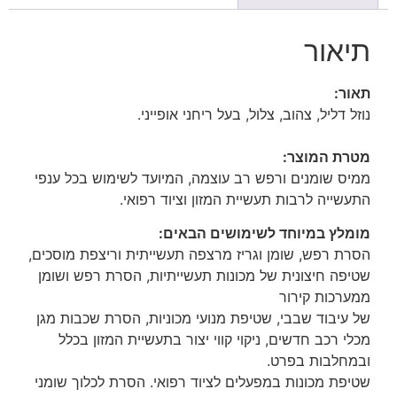
תיאור
תאור:
נוזל דליל, צהוב, צלול, בעל ריחני אופייני.
מטרת המוצר:
ממיס שומנים ורפש רב עוצמה, המיועד לשימוש בכל ענפי
התעשייה לרבות תעשיית המזון וציוד רפואי.
מומלץ במיוחד לשימושים הבאים:
הסרת רפש, שומן וגריז מרצפה תעשייתית וריצפת מוסכים,
שטיפה חיצונית של מכונות תעשייתיות, הסרת רפש ושומן
ממערכות קירור
של עיבוד שבבי, שטיפת מנועי מכוניות, הסרת שכבות מגן
מכלי רכב חדשים, ניקוי קווי יצור בתעשיית המזון בכלל
ובמחלבות בפרט.
שטיפת מכונות במפעלים לציוד רפואי. הסרת לכלוך
שומני