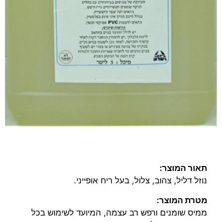
תאור המוצר:
נוזל דליל, צהוב, צלול, בעל ריח אופייני.
מטרת המוצר:
ממיס שומנים ורפש רב עצמה, המיועד לשימוש בכל