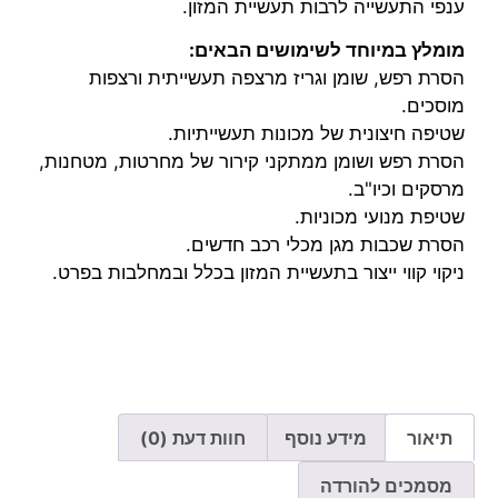
ענפי התעשייה לרבות תעשיית המזון.
מומלץ במיוחד לשימושים הבאים:
הסרת רפש, שומן וגריז מרצפה תעשייתית ורצפות
מוסכים.
שטיפה חיצונית של מכונות תעשייתיות.
הסרת רפש ושומן ממתקני קירור של מחרטות, מטחנות,
מרסקים וכיו"ב.
שטיפת מנועי מכוניות.
הסרת שכבות מגן מכלי רכב חדשים.
ניקוי קווי ייצור בתעשיית המזון בכלל ובמחלבות בפרט.
תיאור
מידע נוסף
חוות דעת (0)
מסמכים להורדה