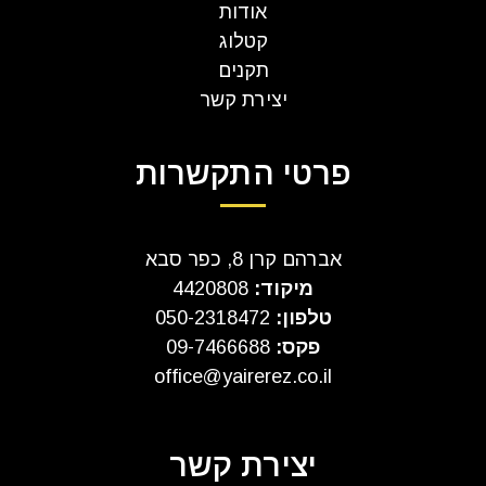
אודות
קטלוג
תקנים
יצירת קשר
פרטי התקשרות
אברהם קרן 8, כפר סבא
מיקוד:
4420808
טלפון:
050-2318472
פקס:
09-7466688
office@yairerez.co.il
יצירת קשר