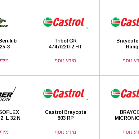
Berulub
Tribol GR
Braycote
25-3
4747/220-2 HT
Rang
ע נוסף
מידע נוסף
מידע
ISOFLEX
Castrol Braycote
BRAYC
2, L 32 N
803 RP
MICRONIC
ע נוסף
מידע נוסף
מידע