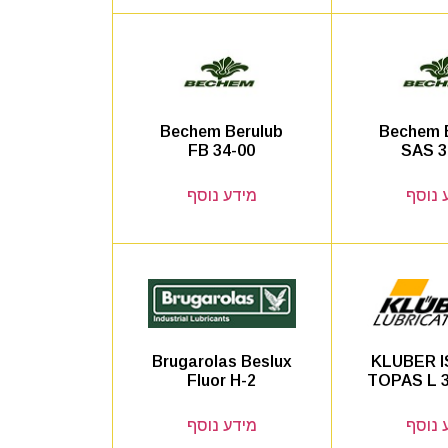
Bechem Berulub
Bechem 
FB 34-00
SAS 3
 נוסף
מידע נוסף
Brugarolas Beslux
KLUBER 
Fluor H-2
TOPAS L 3
 נוסף
מידע נוסף