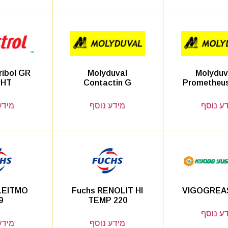
ribol GR
Molyduval
Molyduv
 HT
Contactin G
Prometheus
ע נוסף
מידע נוסף
מידע
LEITMO
Fuchs RENOLIT HI
VIGOGREA
9
TEMP 220
ע נוסף
מידע נוסף
מידע