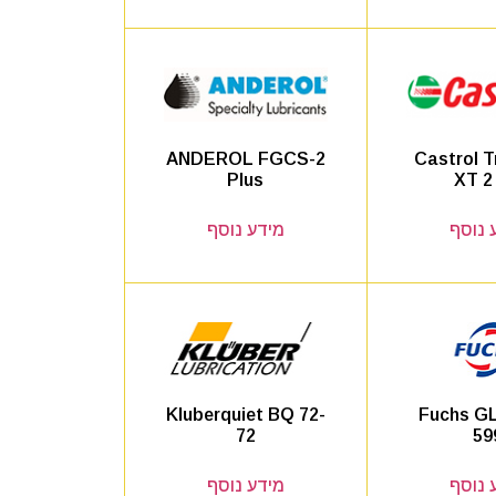
ANDEROL FGCS-2
Castrol T
Plus
XT 2
 נוסף
מידע נוסף
Kluberquiet BQ 72-
Fuchs G
72
59
 נוסף
מידע נוסף