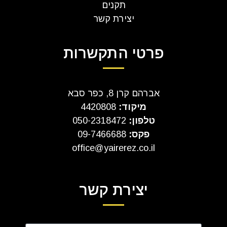
תקנים
יצירת קשר
פרטי התקשרות
אברהם קרן 8, כפר סבא
מיקוד:
4420808
טלפון:
050-2318472
פקס:
09-7466688
office@yairerez.co.il
יצירת קשר