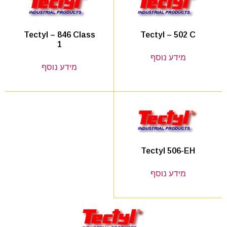
Tectyl – 502 C
Tectyl – 846 Class
1
מידע נוסף
מידע נוסף
Tectyl 506-EH
מידע נוסף