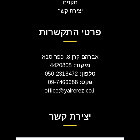
תקנים
יצירת קשר
פרטי התקשרות
אברהם קרן 8, כפר סבא
מיקוד:
4420808
טלפון:
050-2318472
פקס:
09-7466688
office@yairerez.co.il
יצירת קשר