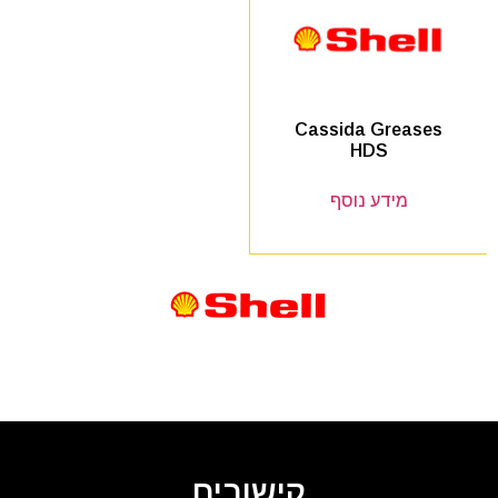
Cassida Greases
HDS
מידע נוסף
קישורים