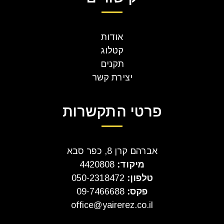
אודות
קטלוג
תקנים
יצירת קשר
פרטי התקשרות
אברהם קרן 8, כפר סבא
מיקוד:
4420808
טלפון:
050-2318472
פקס:
09-7466688
office@yairerez.co.il