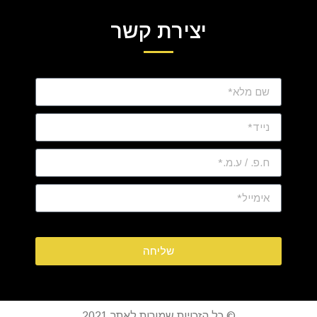
יצירת קשר
שליחה
© כל הזכויות שמורות לאתר 2021