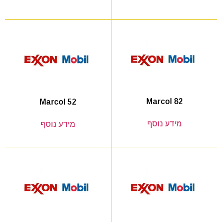
Marcol 82
Marcol 52
מידע נוסף
מידע נוסף