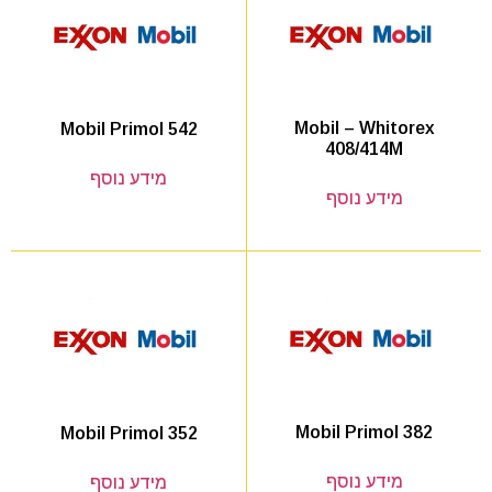
Mobil – Whitorex
Mobil Primol 542
408/414M
מידע נוסף
מידע נוסף
Mobil Primol 382
Mobil Primol 352
מידע נוסף
מידע נוסף