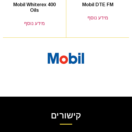
Mobil DTE FM
Mobil Whiterex 400
Oils
מידע נוסף
מידע נוסף
קישורים