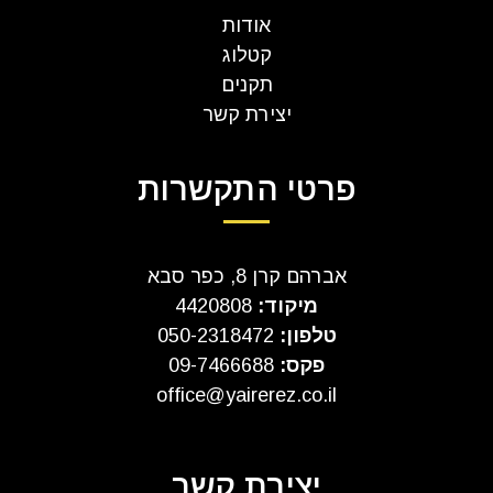
אודות
קטלוג
תקנים
יצירת קשר
פרטי התקשרות
אברהם קרן 8, כפר סבא
מיקוד:
4420808
טלפון:
050-2318472
פקס:
09-7466688
office@yairerez.co.il
יצירת קשר