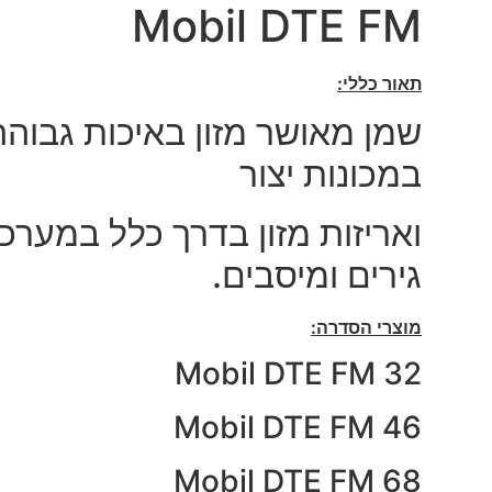
Mobil DTE FM
תאור כללי:
שמן מאושר מזון באיכות גבוהה
במכונות יצור
ואריזות מזון בדרך כלל במערכו
גירים ומיסבים.
מוצרי הסדרה:
Mobil DTE FM 32
Mobil DTE FM 46
Mobil DTE FM 68