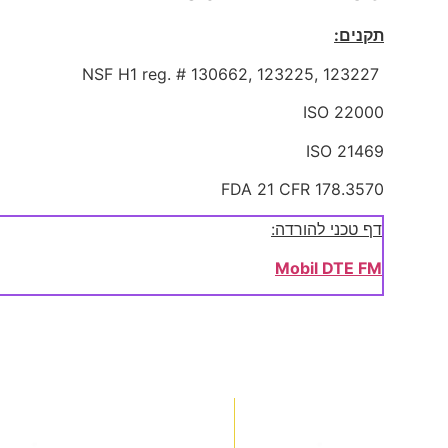
תקנים:
NSF H1 reg. # 130662, 123225, 123227
ISO 22000
ISO 21469
FDA 21 CFR 178.3570
דף טכני להורדה:
Mobil DTE FM