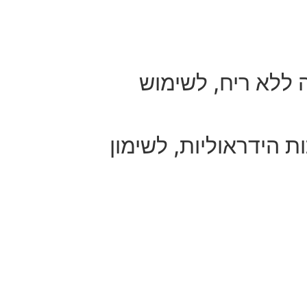
 ללא ריח, לשימוש
ת הידראוליות, לשימון