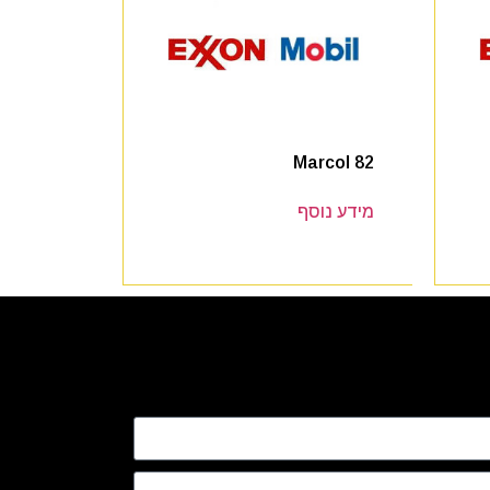
Marcol 82
מידע נוסף