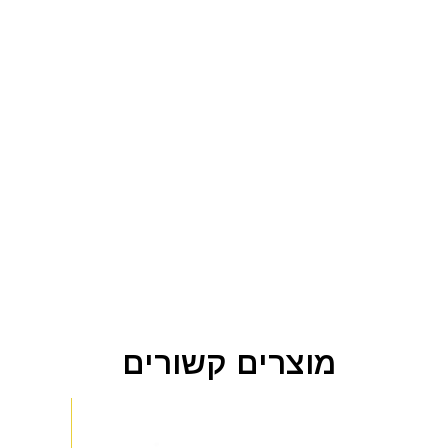
מוצרים קשורים