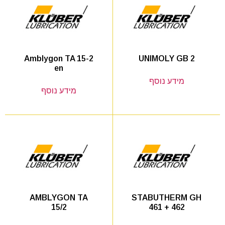
UNIMOLY GB 2
Amblygon TA 15-2
en
מידע נוסף
מידע נוסף
STABUTHERM GH
AMBLYGON TA
461 + 462
15/2