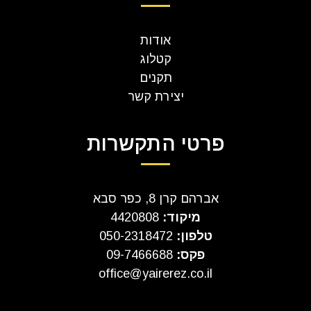
אודות
קטלוג
תקנים
יצירת קשר
פרטי התקשרות
אברהם קרן 8, כפר סבא
מיקוד:
4420808
טלפון:
050-2318472
פקס:
09-7466688
office@yairerez.co.il