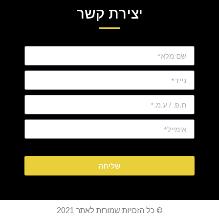
יצירת קשר
שליחה
© כל הזכויות שמורות לאתר 2021