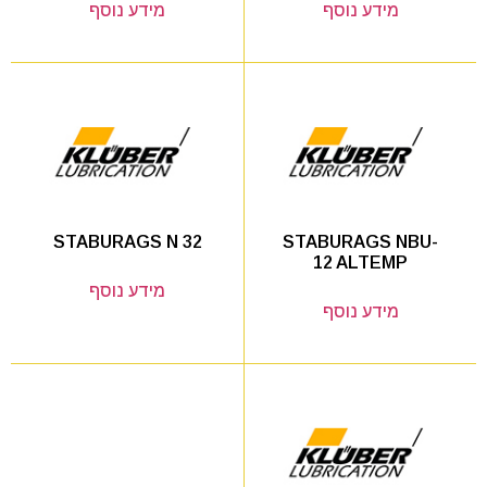
מידע נוסף
מידע נוסף
STABURAGS NBU-
STABURAGS N 32
12 ALTEMP
מידע נוסף
מידע נוסף