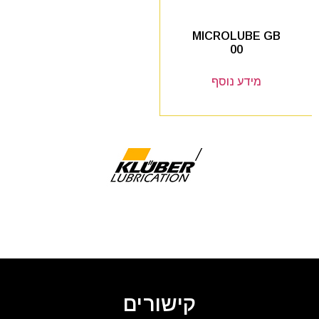
MICROLUBE GB
00
מידע נוסף
קישורים