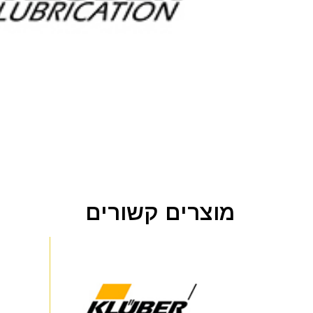
מוצרים קשורים