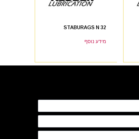
STABURAGS N 32
מידע נוסף