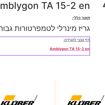
mblygon TA 15-2 en
תאור כללי:
גריז מינרלי לטמפרטורות גבוה
דף טכני להורדה:
Amblygon TA 15-2 en