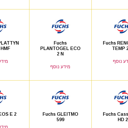
PLATTYN
Fuchs
Fuchs RENO
 HMF
PLANTOGEL ECO
TEMP 
2 N
ע נוסף
מידע
מידע נוסף
EOS E 2
Fuchs GLEITMO
Fuchs Cass
599
HD 
מידע