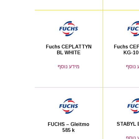
Fuchs CE
Fuchs CEPLATTYN
KG-10
BL WHITE
 נוסף
מידע נוסף
STABYL 
FUCHS – Gleitmo
585 k
 נוסף