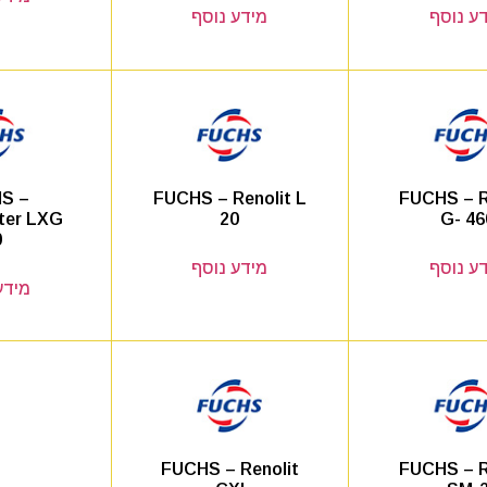
ע נוסף
מידע נוסף
S –
FUCHS – Renolit L
FUCHS – R
ter LXG
20
G- 46
0
ע נוסף
מידע נוסף
מידע
FUCHS – Renolit
FUCHS – R