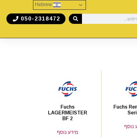
Hebrew
050-2318472
Fuchs Ren
Fuchs
Ser
LAGERMEISTER
BF 2
 נוסף
מידע נוסף