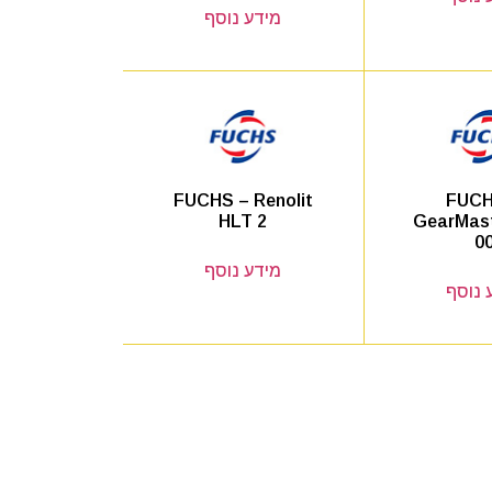
מידע נוסף
FUCH
FUCHS – Renolit
GearMas
HLT 2
0
מידע נוסף
 נוסף