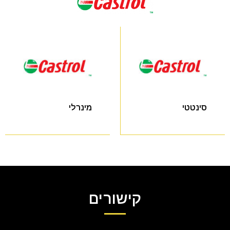
סינטטי
מינרלי
קישורים