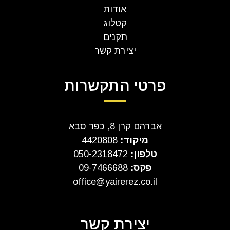
אודות
קטלוג
תקנים
יצירת קשר
פרטי התקשרות
אברהם קרן 8, כפר סבא
מיקוד:
4420808
טלפון:
050-2318472
פקס:
09-7466688
office@yairerez.co.il
יצירת קשר