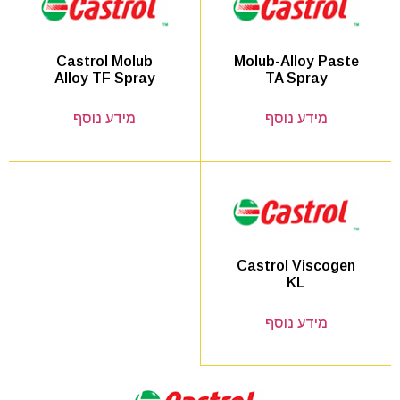
Molub-Alloy Paste
Castrol Molub
TA Spray
Alloy TF Spray
מידע נוסף
מידע נוסף
Castrol Viscogen
KL
מידע נוסף