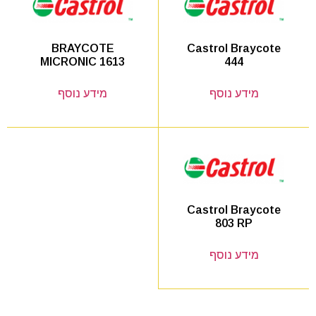
Castrol Braycote
BRAYCOTE
444
MICRONIC 1613
מידע נוסף
מידע נוסף
Castrol Braycote
803 RP
מידע נוסף