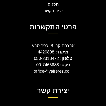
תקנים
יצירת קשר
פרטי התקשרות
אברהם קרן 8, כפר סבא
מיקוד:
4420808
טלפון:
050-2318472
פקס:
09-7466688
office@yairerez.co.il
יצירת קשר