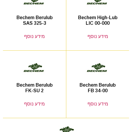
Bechem High-Lub
Bechem Berulub
LIC 00-000
SAS 325-3
מידע נוסף
מידע נוסף
Bechem Berulub
Bechem Berulub
FB 34-00
FK-SU 2
מידע נוסף
מידע נוסף