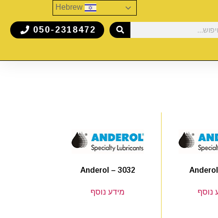
Hebrew
050-2318472
Anderol
Anderol – 3032
 נוסף
מידע נוסף