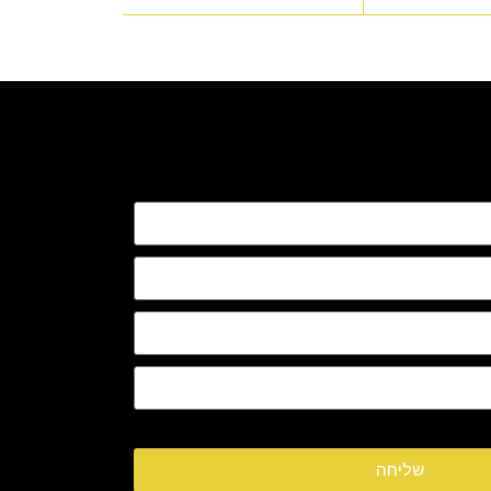
שליחה