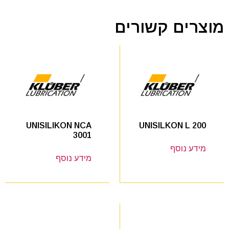
מוצרים קשורים
UNISILKON L 200
UNISILIKON NCA
3001
מידע נוסף
מידע נוסף