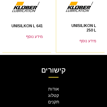
UNISILIKON L
UNISILKON L 641
250 L
מידע נוסף
מידע נוסף
קישורים
אודות
קטלוג
תקנים