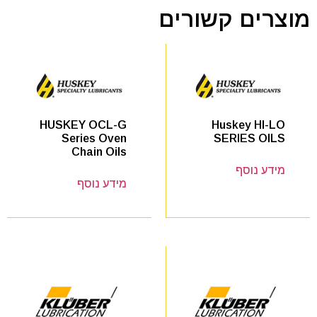
מוצרים קשורים
Huskey HI-LO
HUSKEY OCL-G
SERIES OILS
Series Oven
Chain Oils
מידע נוסף
מידע נוסף