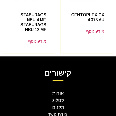
CENTOPLEX CX
STABURAGS
4 375 AU
NBU 4 MF,
STABURAGS
NBU 12 MF
מידע נוסף
מידע נוסף
קישורים
אודות
קטלוג
תקנים
יצירת קשר