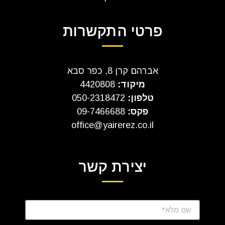
פרטי התקשרות
אברהם קרן 8, כפר סבא
מיקוד:
4420808
טלפון:
050-2318472
פקס:
09-7466688
office@yairerez.co.il
יצירת קשר