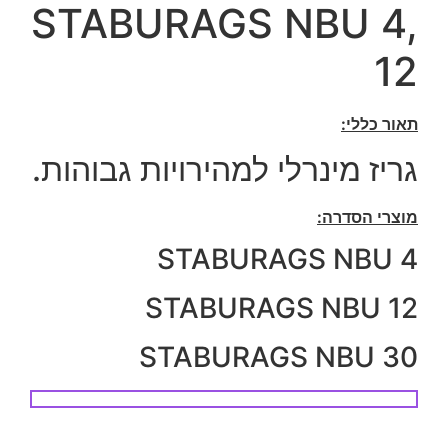
STABURAGS NBU 4,
12
תאור כללי:
גריז מינרלי למהירויות גבוהות.
מוצרי הסדרה:
STABURAGS NBU 4
STABURAGS NBU 12
STABURAGS NBU 30