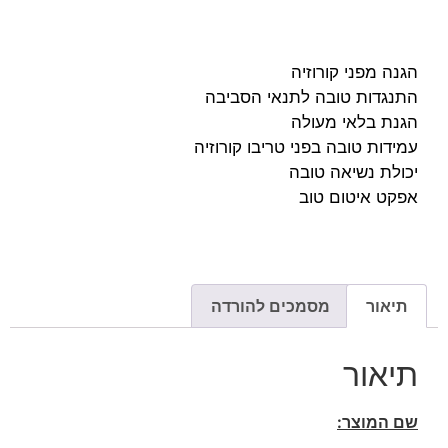
הגנה מפני קורוזיה
התנגדות טובה לתנאי הסביבה
הגנת בלאי מעולה
עמידות טובה בפני טריבו קורוזיה
יכולת נשיאה טובה
אפקט איטום טוב
תיאור
מסמכים להורדה
תיאור
שם המוצר: