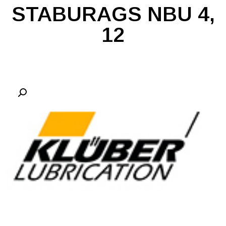
STABURAGS NBU 4,
12