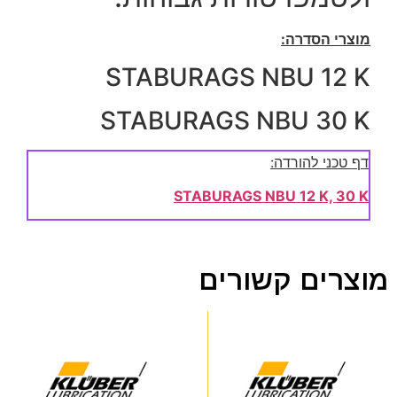
מוצרי הסדרה:
STABURAGS NBU 12 K
STABURAGS NBU 30 K
דף טכני להורדה:
STABURAGS NBU 12 K, 30 K
מוצרים קשורים