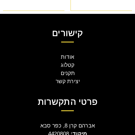
קישורים
אודות
קטלוג
תקנים
יצירת קשר
פרטי התקשרות
אברהם קרן 8, כפר סבא
מיקוד:
4420808