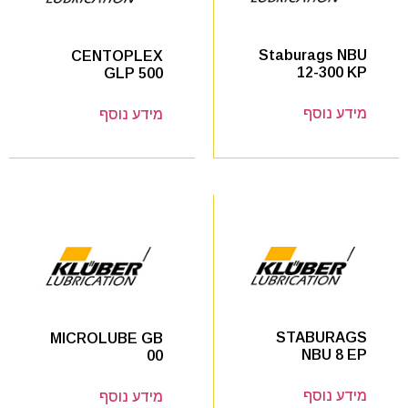
Staburags NBU
CENTOPLEX
12-300 KP
GLP 500
מידע נוסף
מידע נוסף
STABURAGS
MICROLUBE GB
NBU 8 EP
00
מידע נוסף
מידע נוסף