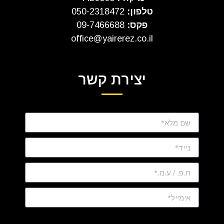
טלפון:
050-2318472
פקס:
09-7466688
office@yairerez.co.il
יצירת קשר