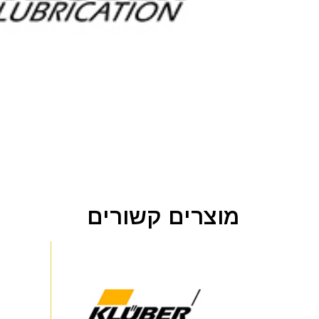
מוצרים קשורים