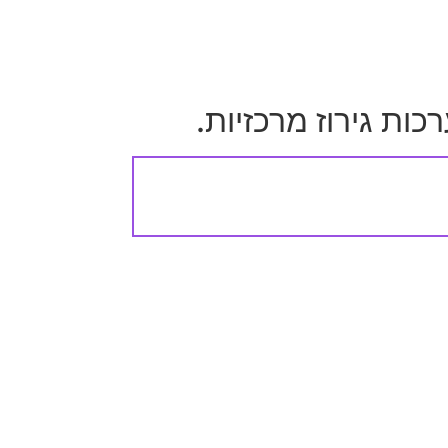
כות גירוז מרכזיות.