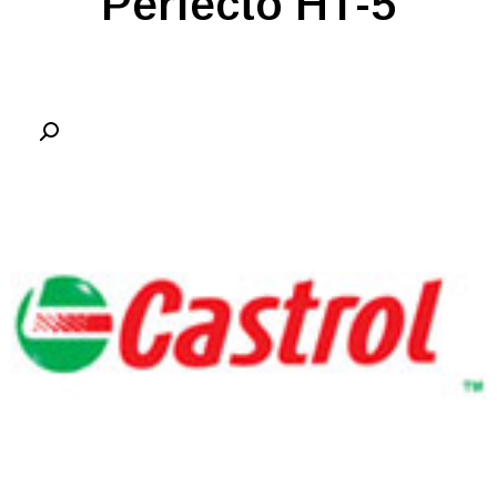
Perfecto HT-5