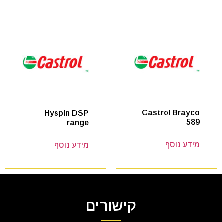
Castrol Brayco
Hyspin DSP
589
range
מידע נוסף
מידע נוסף
קישורים