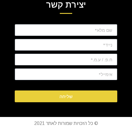
יצירת קשר
שליחה
© כל הזכויות שמורות לאתר 2021