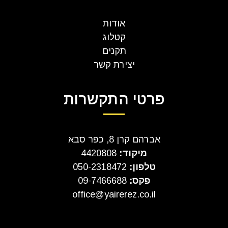
אודות
קטלוג
תקנים
יצירת קשר
פרטי התקשרות
אברהם קרן 8, כפר סבא
מיקוד:
4420808
טלפון:
050-2318472
פקס:
09-7466688
office@yairerez.co.il