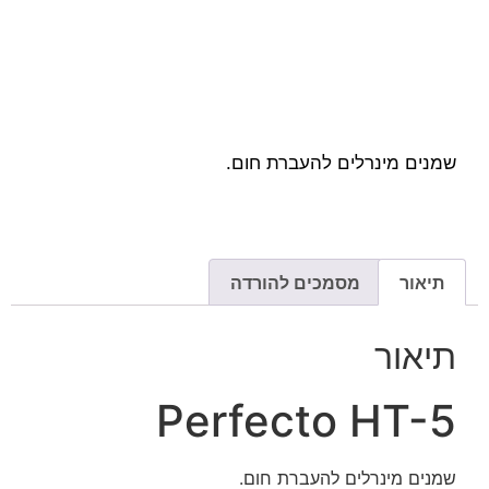
שמנים מינרלים להעברת חום.
תיאור
מסמכים להורדה
תיאור
Perfecto HT-5
שמנים מינרלים להעברת חום.