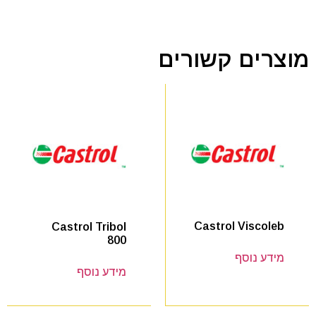
מוצרים קשורים
Castrol Viscoleb
Castrol Tribol
800
מידע נוסף
מידע נוסף