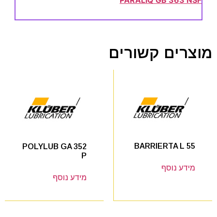
PARALIQ GB 363 NSF
מוצרים קשורים
BARRIERTA L 55
POLYLUB GA 352
P
מידע נוסף
מידע נוסף