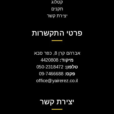
קטלוג
תקנים
יצירת קשר
פרטי התקשרות
אברהם קרן 8, כפר סבא
מיקוד:
4420808
טלפון:
050-2318472
פקס:
09-7466688
office@yairerez.co.il
יצירת קשר