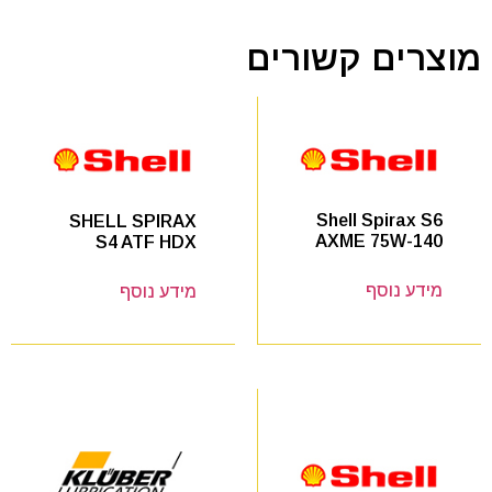
מוצרים קשורים
Shell Spirax S6
SHELL SPIRAX
AXME 75W-140
S4 ATF HDX
מידע נוסף
מידע נוסף