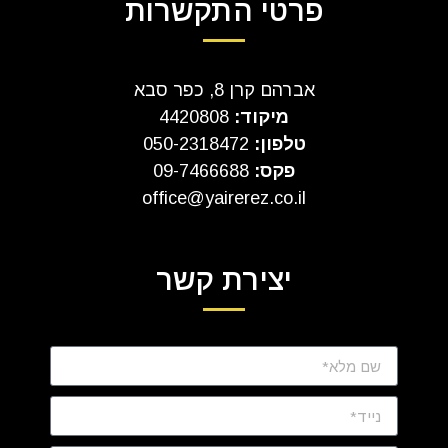
פרטי התקשרות
אברהם קרן 8, כפר סבא
מיקוד:
4420808
טלפון:
050-2318472
פקס:
09-7466688
office@yairerez.co.il
יצירת קשר