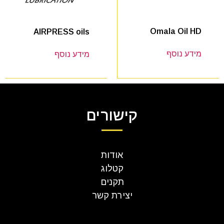
Omala Oil HD
AIRPRESS oils
מידע נוסף
מידע נוסף
קישורים
אודות
קטלוג
תקנים
יצירת קשר