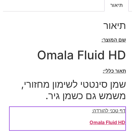
תיאור
תיאור
שם המוצר:
Omala Fluid HD
תאור כללי:
שמן סינטטי לשימון מחזורי,
משמש גם כשמן גיר.
דף טכני להורדה:
Omala Fluid HD