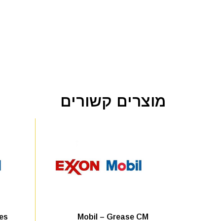
מוצרים קשורים
es
Mobil – Grease CM