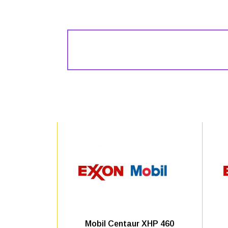
Mobil Centaur XHP 460