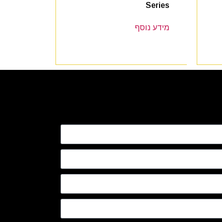
Series
מידע נוסף