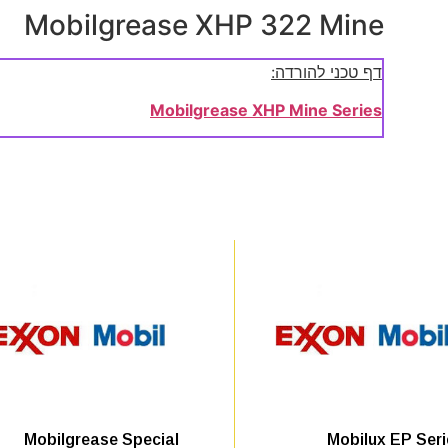
Mobilgrease XHP 322 Mine
דף טכני להורדה:
Mobilgrease XHP Mine Series
Mobilgrease Special
Mobilux EP Seri