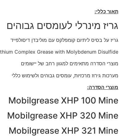
תאור כללי:
גריז מינרלי לעומסים גבוהים
גריז על בסיס ליתיום קומפלקס עם מוליבדן דיסולפייד
ithium Complex Grease with Molybdenum Disulfide
מוצרי הסדרה מתאימים למגוון רחב של יישומים
מערכות גירוז מרכזיות, עומסים גבוהים ולשימוש כללי
מוצרי הסדרה:
Mobilgrease XHP 100 Mine
Mobilgrease XHP 320 Mine
Mobilgrease XHP 321 Mine