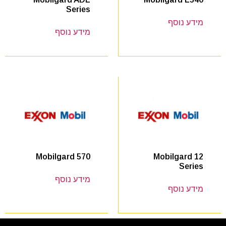
Series
מידע נוסף
מידע נוסף
Mobilgard 12
Mobilgard 570
Series
מידע נוסף
מידע נוסף