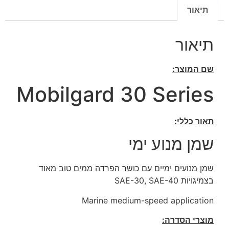
תיאור
תיאור
שם המוצר:
Mobilgard 30 Series
תאור כללי:
שמן מנוע ימי
שמן מנועים ימיים עם כושר הפרדה ממים טוב מאוד
בצמיגויות SAE-30, SAE-40
Marine medium-speed application
מוצרי הסדרה: