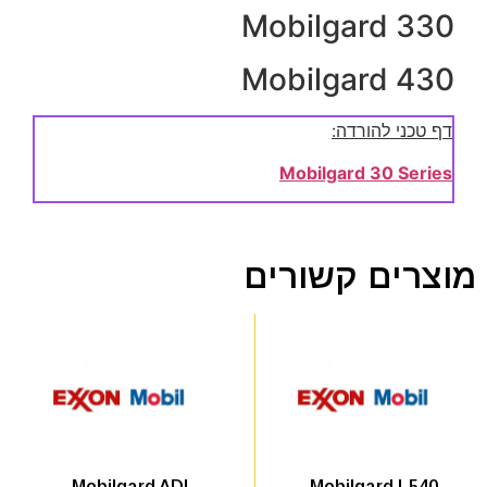
Mobilgard 330
Mobilgard 430
דף טכני להורדה:
Mobilgard 30 Series
מוצרים קשורים
Mobilgard L540
Mobilgard ADL