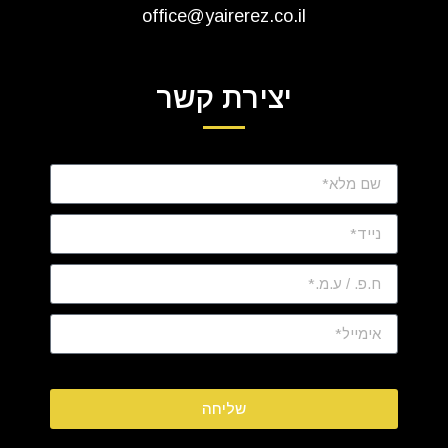
office@yairerez.co.il
יצירת קשר
שליחה