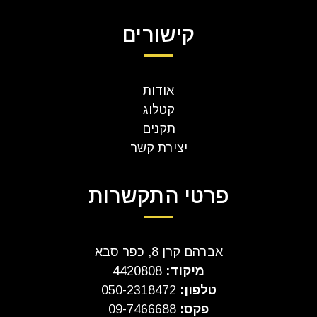
קישורים
אודות
קטלוג
תקנים
יצירת קשר
פרטי התקשרות
אברהם קרן 8, כפר סבא
מיקוד:
4420808
טלפון:
050-2318472
פקס:
09-7466688