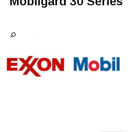
Mobilgard 30 Series